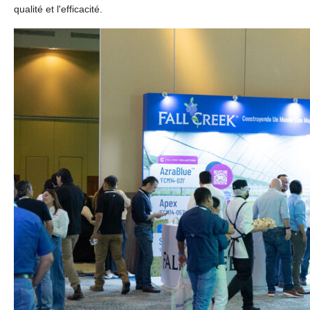
qualité et l'efficacité.