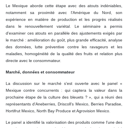
Le Mexique aborde cette étape avec des atouts indéniables,
notamment sa proximité avec l'Amérique du Nord, son
expérience en matière de production et les progrès réalisés
dans le renouvellement variétal. Le séminaire a permis
d'examiner ces atouts en parallèle des ajustements exigés par
le marché : amélioration du goût, plus grande efficacité, analyse
des données, lutte préventive contre les ravageurs et les
maladies, homogénéité de la qualité des fruits et relation plus
directe avec le consommateur.
Marché, données et consommateur
La discussion sur le marché s'est ouverte avec le panel «
Mexique contre concurrents : qui captera la valeur dans la
prochaine étape de la culture des bleuets ? », qui a réuni des
représentants d'Aneberries, Driscoll's Mexico, Berries Paradise,
Hortifrut Mexico, North Bay Produce et Agrovision Mexico.
Le panel a identifié la valorisation des produits comme l'une des