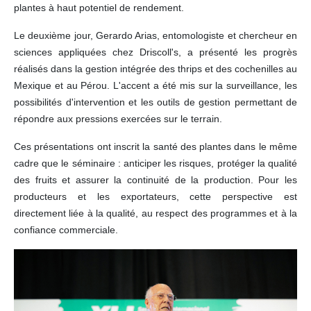
plantes à haut potentiel de rendement.
Le deuxième jour, Gerardo Arias, entomologiste et chercheur en
sciences appliquées chez Driscoll's, a présenté les progrès
réalisés dans la gestion intégrée des thrips et des cochenilles au
Mexique et au Pérou. L'accent a été mis sur la surveillance, les
possibilités d'intervention et les outils de gestion permettant de
répondre aux pressions exercées sur le terrain.
Ces présentations ont inscrit la santé des plantes dans le même
cadre que le séminaire : anticiper les risques, protéger la qualité
des fruits et assurer la continuité de la production. Pour les
producteurs et les exportateurs, cette perspective est
directement liée à la qualité, au respect des programmes et à la
confiance commerciale.