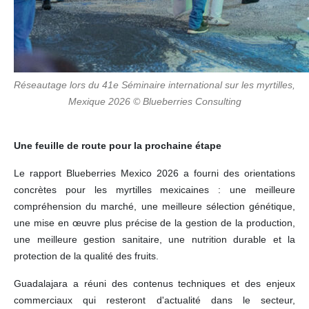
Réseautage lors du 41e Séminaire international sur les myrtilles,
Mexique 2026 © Blueberries Consulting
Une feuille de route pour la prochaine étape
Le rapport Blueberries Mexico 2026 a fourni des orientations
concrètes pour les myrtilles mexicaines : une meilleure
compréhension du marché, une meilleure sélection génétique,
une mise en œuvre plus précise de la gestion de la production,
une meilleure gestion sanitaire, une nutrition durable et la
protection de la qualité des fruits.
Guadalajara a réuni des contenus techniques et des enjeux
commerciaux qui resteront d'actualité dans le secteur,