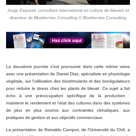
Jorge Esquivel, consultant international en culture de bleuets et
directeur de Blueberries Consulting © Blueberries Consulting
La deuxième journée s'est poursuivie dans cette même veine
avec une présentation de Daniel Díaz, spécialiste en physiologie
végétale, sur l'utilisation des biostimulants et des biorégulateurs
pour réduire le stress chez les plants de bleuet. Ce sujet a fait
écho à une préoccupation spécifique de la production :
maintenir le rendement et l'état des cultures dans des systèmes
de plus en plus soumis aux contraintes climatiques, aux
pratiques de gestion et aux objectifs commerciaux.
La présentation de Reinaldo Campos, de l'Université du Chili, a