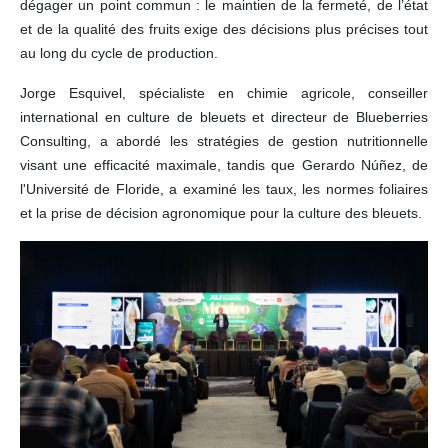
dégager un point commun : le maintien de la fermeté, de l’état
et de la qualité des fruits exige des décisions plus précises tout
au long du cycle de production.
Jorge Esquivel, spécialiste en chimie agricole, conseiller
international en culture de bleuets et directeur de Blueberries
Consulting, a abordé les stratégies de gestion nutritionnelle
visant une efficacité maximale, tandis que Gerardo Núñez, de
l'Université de Floride, a examiné les taux, les normes foliaires
et la prise de décision agronomique pour la culture des bleuets.