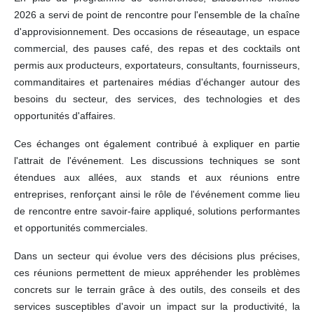
2026 a servi de point de rencontre pour l'ensemble de la chaîne
d'approvisionnement. Des occasions de réseautage, un espace
commercial, des pauses café, des repas et des cocktails ont
permis aux producteurs, exportateurs, consultants, fournisseurs,
commanditaires et partenaires médias d'échanger autour des
besoins du secteur, des services, des technologies et des
opportunités d'affaires.
Ces échanges ont également contribué à expliquer en partie
l'attrait de l'événement. Les discussions techniques se sont
étendues aux allées, aux stands et aux réunions entre
entreprises, renforçant ainsi le rôle de l'événement comme lieu
de rencontre entre savoir-faire appliqué, solutions performantes
et opportunités commerciales.
Dans un secteur qui évolue vers des décisions plus précises,
ces réunions permettent de mieux appréhender les problèmes
concrets sur le terrain grâce à des outils, des conseils et des
services susceptibles d'avoir un impact sur la productivité, la