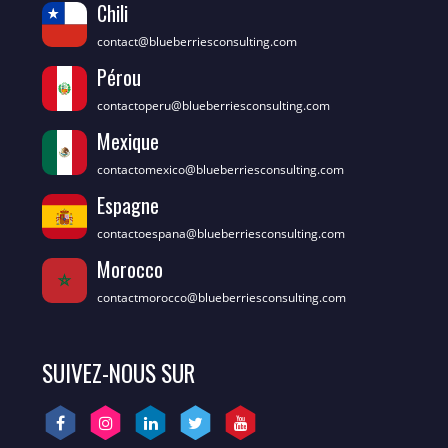
Chili
contact@blueberriesconsulting.com
Pérou
contactoperu@blueberriesconsulting.com
Mexique
contactomexico@blueberriesconsulting.com
Espagne
contactoespana@blueberriesconsulting.com
Morocco
contactmorocco@blueberriesconsulting.com
SUIVEZ-NOUS SUR