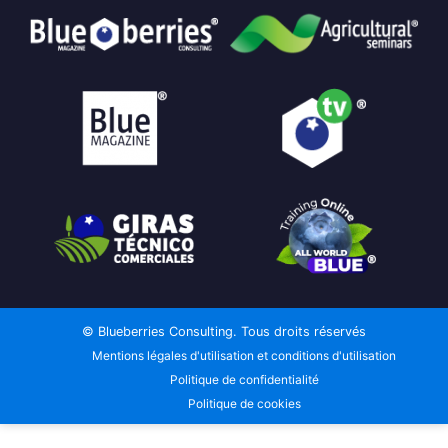
© Blueberries Consulting. Tous droits réservés
Mentions légales d'utilisation et conditions d'utilisation
Politique de confidentialité
Politique de cookies