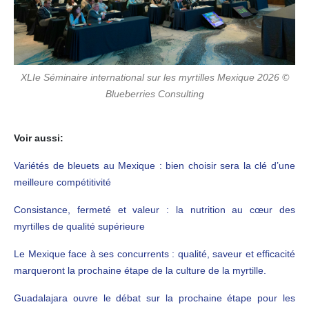
XLIe Séminaire international sur les myrtilles Mexique 2026 ©
Blueberries Consulting
Voir aussi:
Variétés de bleuets au Mexique : bien choisir sera la clé d’une
meilleure compétitivité
Consistance, fermeté et valeur : la nutrition au cœur des
myrtilles de qualité supérieure
Le Mexique face à ses concurrents : qualité, saveur et efficacité
marqueront la prochaine étape de la culture de la myrtille.
Guadalajara ouvre le débat sur la prochaine étape pour les