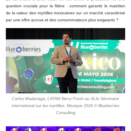
question cruciale pour la filière : comment garantir le maintien
de la valeur des myrtilles mexicaines sur un marché caractérisé
par une offre accrue et des consommateurs plus exigeants ?
Carlos Madariaga, LATAM Berry Fresh au XLIe Séminaire
international sur les myrtilles, Mexique 2026 © Blueberries
Consulting