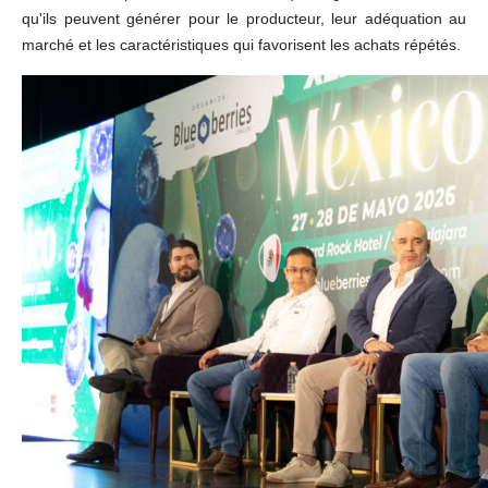
qu'ils peuvent générer pour le producteur, leur adéquation au
marché et les caractéristiques qui favorisent les achats répétés.