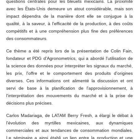
questions centrales pour les bleuets mexicains. La proximité
avec les États-Unis demeure un atout considérable, mais son
impact dépendra de la manière dont elle se conjugue à la
qualité, à la saveur, à l'efficacité de la production, à des coûts
compétitifs et à une compréhension plus fine des préférences
des consommateurs.
Ce thème a été repris lors de la présentation de Colin Fain,
fondateur et PDG d'Agronometrics, qui a abordé l'utilisation de
la science des données pour interpréter les signaux du marché,
les prix, l'offre et le comportement des produits d'origines
diverses. Ces informations ont alimenté la discussion et ont
servi de base à la planification de l'approvisionnement, à
l'interprétation des mouvements du marché et à la prise de
décisions plus précises.
Carlos Madariaga, de LATAM Berry Fresh, a élargi le débat à
l'évolution des myrtilles mexicaines, aux dynamiques
commerciales et aux tendances de consommation mondiales.
Le séminaire a ainsi établi un lien entre la production et une