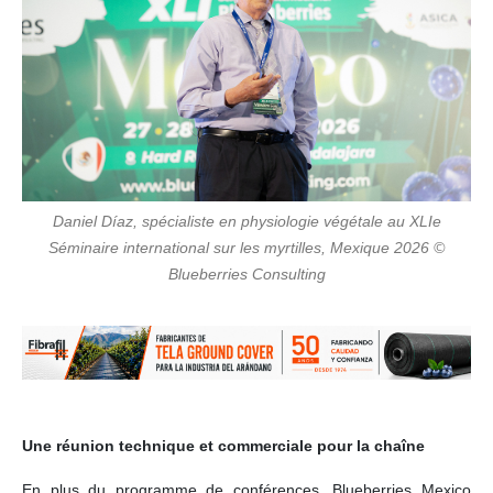
Daniel Díaz, spécialiste en physiologie végétale au XLIe
Séminaire international sur les myrtilles, Mexique 2026 ©
Blueberries Consulting
Une réunion technique et commerciale pour la chaîne
En plus du programme de conférences, Blueberries Mexico