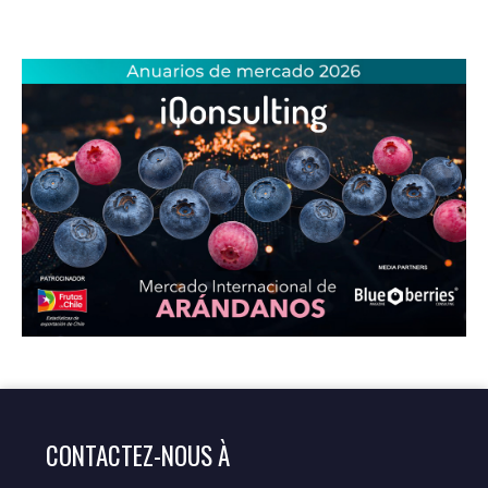
CONTACTEZ-NOUS À