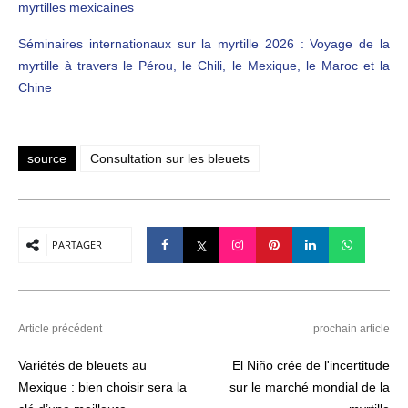
myrtilles mexicaines
Séminaires internationaux sur la myrtille 2026 : Voyage de la
myrtille à travers le Pérou, le Chili, le Mexique, le Maroc et la
Chine
source
Consultation sur les bleuets
PARTAGER
Article précédent
prochain article
Variétés de bleuets au
El Niño crée de l'incertitude
Mexique : bien choisir sera la
sur le marché mondial de la