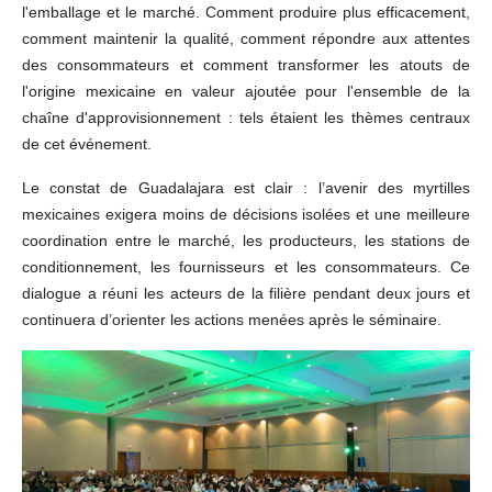
l'emballage et le marché. Comment produire plus efficacement,
comment maintenir la qualité, comment répondre aux attentes
des consommateurs et comment transformer les atouts de
l'origine mexicaine en valeur ajoutée pour l'ensemble de la
chaîne d'approvisionnement : tels étaient les thèmes centraux
de cet événement.
Le constat de Guadalajara est clair : l’avenir des myrtilles
mexicaines exigera moins de décisions isolées et une meilleure
coordination entre le marché, les producteurs, les stations de
conditionnement, les fournisseurs et les consommateurs. Ce
dialogue a réuni les acteurs de la filière pendant deux jours et
continuera d’orienter les actions menées après le séminaire.