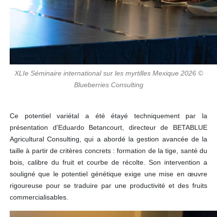
XLIe Séminaire international sur les myrtilles Mexique 2026 ©
Blueberries Consulting
Ce potentiel variétal a été étayé techniquement par la
présentation d'Eduardo Betancourt, directeur de BETABLUE
Agricultural Consulting, qui a abordé la gestion avancée de la
taille à partir de critères concrets : formation de la tige, santé du
bois, calibre du fruit et courbe de récolte. Son intervention a
souligné que le potentiel génétique exige une mise en œuvre
rigoureuse pour se traduire par une productivité et des fruits
commercialisables.