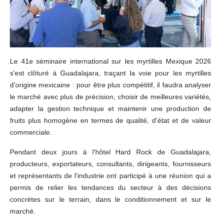
Le 41e séminaire international sur les myrtilles Mexique 2026
s'est clôturé à Guadalajara, traçant la voie pour les myrtilles
d'origine mexicaine : pour être plus compétitif, il faudra analyser
le marché avec plus de précision, choisir de meilleures variétés,
adapter la gestion technique et maintenir une production de
fruits plus homogène en termes de qualité, d'état et de valeur
commerciale.
Pendant deux jours à l'hôtel Hard Rock de Guadalajara,
producteurs, exportateurs, consultants, dirigeants, fournisseurs
et représentants de l'industrie ont participé à une réunion qui a
permis de relier les tendances du secteur à des décisions
concrètes sur le terrain, dans le conditionnement et sur le
marché.