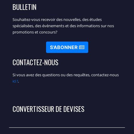
BULLETIN
Souhaitez-vous recevoir des nouvelles, des études
spécialisées, des événements et des informations sur nos
promotions et concours?
S'ABONNER
CONTACTEZ-NOUS
Si vous avez des questions ou des requêtes, contactez-nous
ici !
.
CONVERTISSEUR DE DEVISES