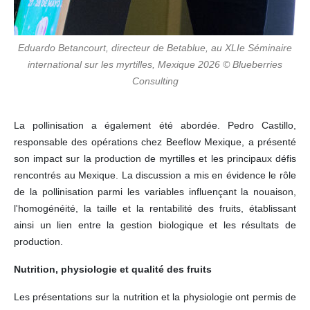
Eduardo Betancourt, directeur de Betablue, au XLIe Séminaire
international sur les myrtilles, Mexique 2026 © Blueberries
Consulting
La pollinisation a également été abordée. Pedro Castillo,
responsable des opérations chez Beeflow Mexique, a présenté
son impact sur la production de myrtilles et les principaux défis
rencontrés au Mexique. La discussion a mis en évidence le rôle
de la pollinisation parmi les variables influençant la nouaison,
l'homogénéité, la taille et la rentabilité des fruits, établissant
ainsi un lien entre la gestion biologique et les résultats de
production.
Nutrition, physiologie et qualité des fruits
Les présentations sur la nutrition et la physiologie ont permis de