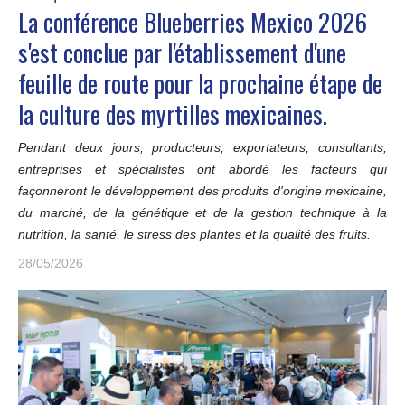
La conférence Blueberries Mexico 2026
s'est conclue par l'établissement d'une
feuille de route pour la prochaine étape de
la culture des myrtilles mexicaines.
Pendant deux jours, producteurs, exportateurs, consultants,
entreprises et spécialistes ont abordé les facteurs qui
façonneront le développement des produits d'origine mexicaine,
du marché, de la génétique et de la gestion technique à la
nutrition, la santé, le stress des plantes et la qualité des fruits.
28/05/2026