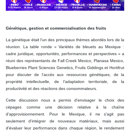
Génétique, gestion et commercialisation des fruits
La génétique était l'un des principaux thèmes abordés lors de la
réunion. La table ronde « Variétés de bleuets au Mexique :
cadre juridique, opportunités, performances et perspectives » a
réuni des représentants de Fall Creek Mexico, Planasa Mexico,
Blueberries Plant Sciences Genetics, Fruits Giddings et Hortifrut
pour discuter de l'accès aux ressources génétiques, de la
propriété intellectuelle, de l'adaptation territoriale, de la
productivité et des réactions des consommateurs.
Cette discussion nous a permis d'envisager le choix des
cépages comme une décision relative à la chaîne
d'approvisionnement. Pour le Mexique, il ne s'agit pas
seulement d'intégrer de nouveaux matériaux, mais aussi
d'évaluer leur performance dans chaque région, le rendement