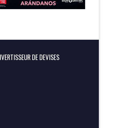
VERTISSEUR DE DEVISES