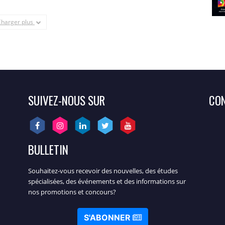
Charger plus
SUIVEZ-NOUS SUR
CON
BULLETIN
Souhaitez-vous recevoir des nouvelles, des études
spécialisées, des événements et des informations sur
nos promotions et concours?
S'ABONNER