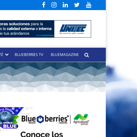
TÉ
BLUEBERRIES TV
BLUEMAGAZINE