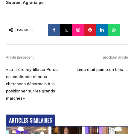
Source: Agraria.pe
PARTAGER
Article précédent
prochain article
«La filière myrtille au Pérou
Lima était peinte en bleu ...
est confirmée et nous
cherchons désormais à la
positionner sur les grands
marchés»
ARTICLES SIMILAIRES