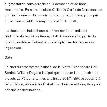
augmentation considérable de la demande et de bons
rendements. En outre, seuls le Chili et la Corée du Nord sont les
principaux envois de bleuets dans ce pays où, bien que le prix
au kilo soit variable, la moyenne est de 15 USD.
Il a également indiqué que pour réaliser le potentiel de
l'industrie du bleuet au Pérou, il fallait améliorer la qualité du
produit, renforcer l'infrastructure et optimiser les processus
logistiques.
Date
Le chef du programme national de la Sierra Exportadora Peru
Berries, William Daga, a indiqué que de toute la production de
bleuets au Pérou (2 tonnes à la fin de 2014), 95% est destiné à
l'exportation, à savoir les États-Unis, l'Europe et Hong Kong les
principales destinations.