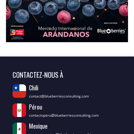
CONTACTEZ-NOUS À
Chili
contact@blueberriesconsulting.com
Pérou
contactoperu@blueberriesconsulting.com
Mexique