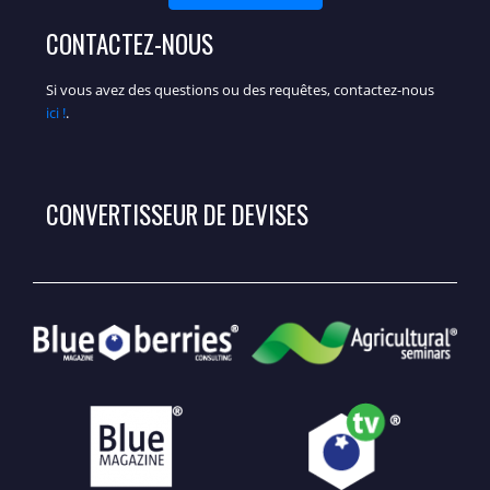
CONTACTEZ-NOUS
Si vous avez des questions ou des requêtes, contactez-nous
ici !
.
CONVERTISSEUR DE DEVISES