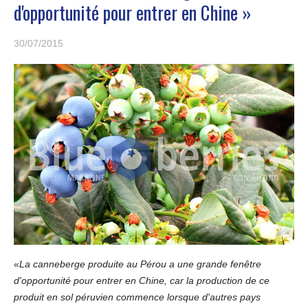
d'opportunité pour entrer en Chine »
30/07/2015
«
La canneberge produite au Pérou a une grande fenêtre
d'opportunité pour entrer en Chine, car la production de ce
produit en sol péruvien commence lorsque d'autres pays