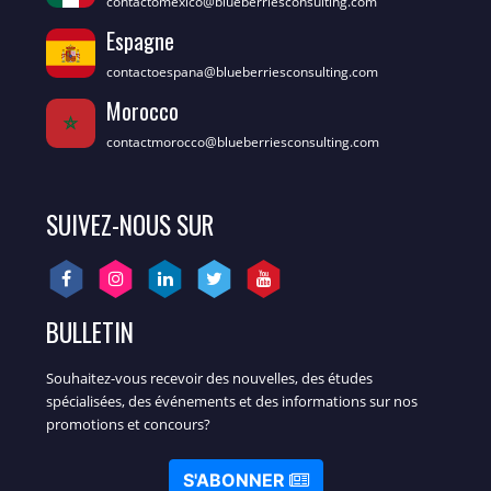
contactomexico@blueberriesconsulting.com
Espagne
contactoespana@blueberriesconsulting.com
Morocco
contactmorocco@blueberriesconsulting.com
SUIVEZ-NOUS SUR
BULLETIN
Souhaitez-vous recevoir des nouvelles, des études
spécialisées, des événements et des informations sur nos
promotions et concours?
S'ABONNER