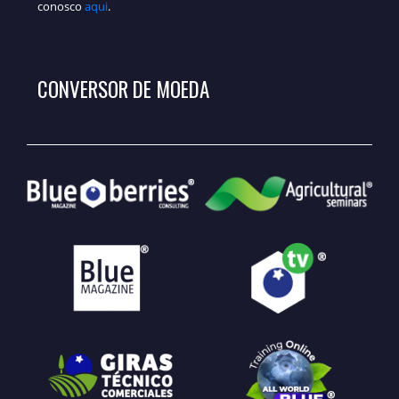
conosco
aqui
.
CONVERSOR DE MOEDA