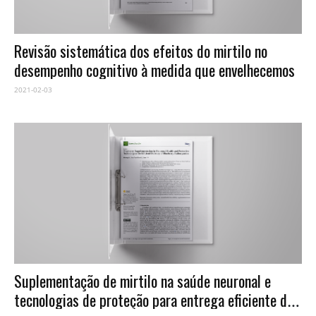
Revisão sistemática dos efeitos do mirtilo no
desempenho cognitivo à medida que envelhecemos
2021-02-03
Suplementação de mirtilo na saúde neuronal e
tecnologias de proteção para entrega eficiente de