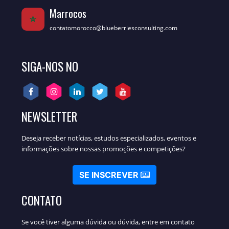
Marrocos
contatomorocco@blueberriesconsulting.com
SIGA-NOS NO
NEWSLETTER
Deseja receber notícias, estudos especializados, eventos e
informações sobre nossas promoções e competições?
SE INSCREVER
CONTATO
Se você tiver alguma dúvida ou dúvida, entre em contato