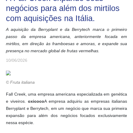
negócios para além dos mirtilos
com aquisições na Itália.
A aquisição da Berryplant e da Berrytech marca o primeiro
passo da empresa americana, anteriormente focada em
mirtilos, em direção às framboesas e amoras, e expande sua
presença no mercado global de frutas vermelhas.
10/06/2026
© Fruta italiana
Fall Creek, uma empresa americana especializada em genética
e viveiros.
oxicoco
A empresa adquiriu as empresas italianas
Berryplant e Berrytech, em um negócio que marca sua primeira
expansão para além dos negócios focados exclusivamente
nessa espécie.