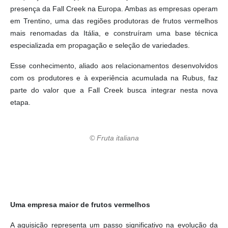
presença da Fall Creek na Europa. Ambas as empresas operam
em Trentino, uma das regiões produtoras de frutos vermelhos
mais renomadas da Itália, e construíram uma base técnica
especializada em propagação e seleção de variedades.
Esse conhecimento, aliado aos relacionamentos desenvolvidos
com os produtores e à experiência acumulada na Rubus, faz
parte do valor que a Fall Creek busca integrar nesta nova
etapa.
© Fruta italiana
Uma empresa maior de frutos vermelhos
A aquisição representa um passo significativo na evolução da