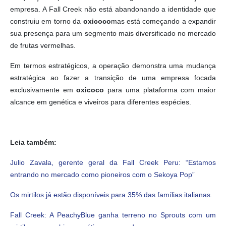
empresa. A Fall Creek não está abandonando a identidade que
construiu em torno da
oxicoco
mas está começando a expandir
sua presença para um segmento mais diversificado no mercado
de frutas vermelhas.
Em termos estratégicos, a operação demonstra uma mudança
estratégica ao fazer a transição de uma empresa focada
exclusivamente em
oxicoco
para uma plataforma com maior
alcance em genética e viveiros para diferentes espécies.
Leia também:
Julio Zavala, gerente geral da Fall Creek Peru: “Estamos
entrando no mercado como pioneiros com o Sekoya Pop”
Os mirtilos já estão disponíveis para 35% das famílias italianas.
Fall Creek: A PeachyBlue ganha terreno no Sprouts com um