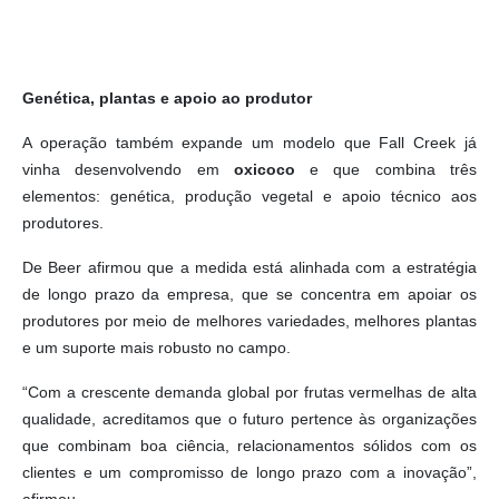
Genética, plantas e apoio ao produtor
A operação também expande um modelo que Fall Creek já
vinha desenvolvendo em
oxicoco
e que combina três
elementos: genética, produção vegetal e apoio técnico aos
produtores.
De Beer afirmou que a medida está alinhada com a estratégia
de longo prazo da empresa, que se concentra em apoiar os
produtores por meio de melhores variedades, melhores plantas
e um suporte mais robusto no campo.
“Com a crescente demanda global por frutas vermelhas de alta
qualidade, acreditamos que o futuro pertence às organizações
que combinam boa ciência, relacionamentos sólidos com os
clientes e um compromisso de longo prazo com a inovação”,