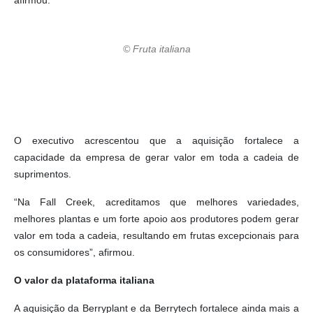
afirmou.
© Fruta italiana
O executivo acrescentou que a aquisição fortalece a
capacidade da empresa de gerar valor em toda a cadeia de
suprimentos.
“Na Fall Creek, acreditamos que melhores variedades,
melhores plantas e um forte apoio aos produtores podem gerar
valor em toda a cadeia, resultando em frutas excepcionais para
os consumidores”, afirmou.
O valor da plataforma italiana
A aquisição da Berryplant e da Berrytech fortalece ainda mais a