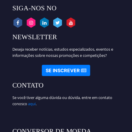
SIGA-NOS NO
NEWSLETTER
Deseja receber notícias, estudos especializados, eventos e
informações sobre nossas promoções e competições?
SE INSCREVER
CONTATO
Se você tiver alguma dúvida ou dúvida, entre em contato
conosco
aqui
.
CONVERSOR DE MOEDA