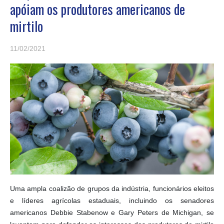
apóiam os produtores americanos de
mirtilo
11/02/2021
Uma ampla coalizão de grupos da indústria, funcionários eleitos
e líderes agrícolas estaduais, incluindo os senadores
americanos Debbie Stabenow e Gary Peters de Michigan, se