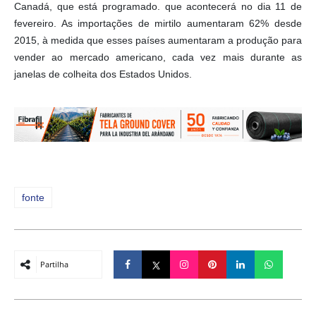
Canadá, que está programado. que acontecerá no dia 11 de
fevereiro. As importações de mirtilo aumentaram 62% desde
2015, à medida que esses países aumentaram a produção para
vender ao mercado americano, cada vez mais durante as
janelas de colheita dos Estados Unidos.
fonte
Partilha