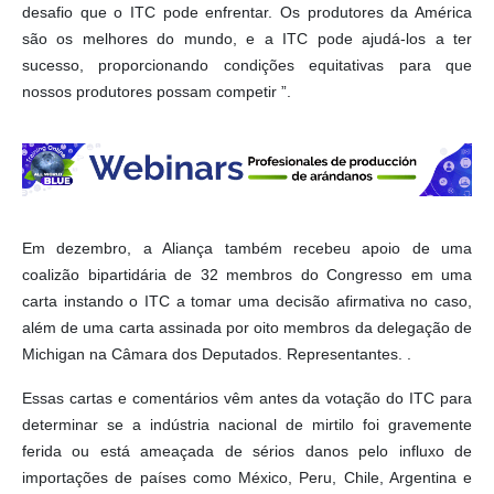
desafio que o ITC pode enfrentar. Os produtores da América
são os melhores do mundo, e a ITC pode ajudá-los a ter
sucesso, proporcionando condições equitativas para que
nossos produtores possam competir ”.
Em dezembro, a Aliança também recebeu apoio de uma
coalizão bipartidária de 32 membros do Congresso em uma
carta instando o ITC a tomar uma decisão afirmativa no caso,
além de uma carta assinada por oito membros da delegação de
Michigan na Câmara dos Deputados. Representantes. .
Essas cartas e comentários vêm antes da votação do ITC para
determinar se a indústria nacional de mirtilo foi gravemente
ferida ou está ameaçada de sérios danos pelo influxo de
importações de países como México, Peru, Chile, Argentina e