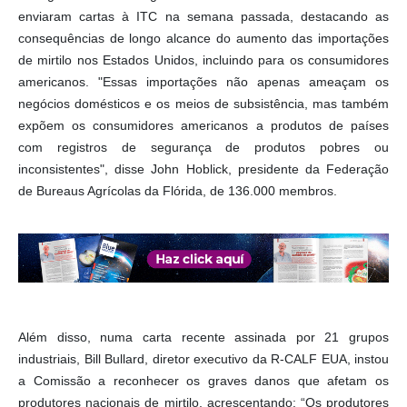
enviaram cartas à ITC na semana passada, destacando as
consequências de longo alcance do aumento das importações
de mirtilo nos Estados Unidos, incluindo para os consumidores
americanos. "Essas importações não apenas ameaçam os
negócios domésticos e os meios de subsistência, mas também
expõem os consumidores americanos a produtos de países
com registros de segurança de produtos pobres ou
inconsistentes", disse John Hoblick, presidente da Federação
de Bureaus Agrícolas da Flórida, de 136.000 membros.
Além disso, numa carta recente assinada por 21 grupos
industriais, Bill Bullard, diretor executivo da R-CALF EUA, instou
a Comissão a reconhecer os graves danos que afetam os
produtores nacionais de mirtilo, acrescentando: “Os produtores