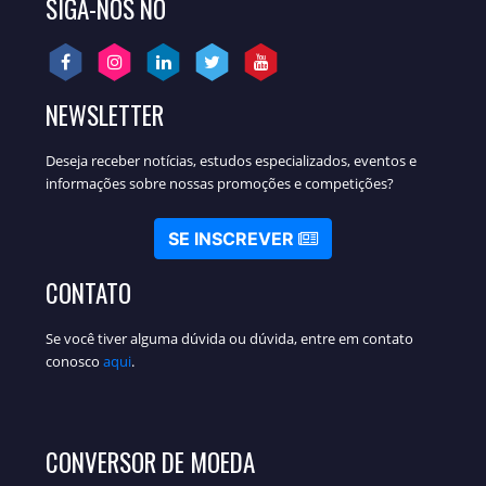
SIGA-NOS NO
NEWSLETTER
Deseja receber notícias, estudos especializados, eventos e
informações sobre nossas promoções e competições?
SE INSCREVER
CONTATO
Se você tiver alguma dúvida ou dúvida, entre em contato
conosco
aqui
.
CONVERSOR DE MOEDA