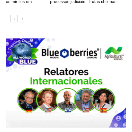
os mirtilos em...
processos judiciais.
frutas chilenas.