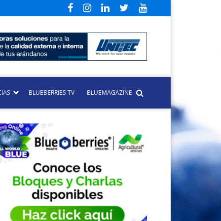
CIAS
BLUEBERRIES TV
BLUEMAGAZINE