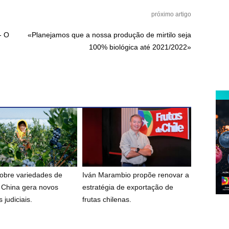
próximo artigo
- O
«Planejamos que a nossa produção de mirtilo seja
100% biológica até 2021/2022»
sobre variedades de
Iván Marambio propõe renovar a
a China gera novos
estratégia de exportação de
 judiciais.
frutas chilenas.