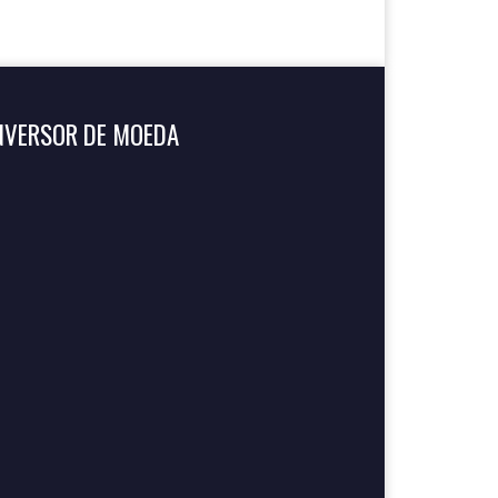
NVERSOR DE MOEDA