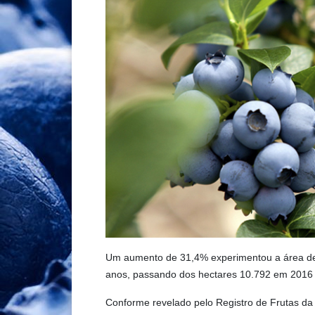
Um aumento de 31,4% experimentou a área de á
anos, passando dos hectares 10.792 em 2016
Conforme revelado pelo Registro de Frutas da 