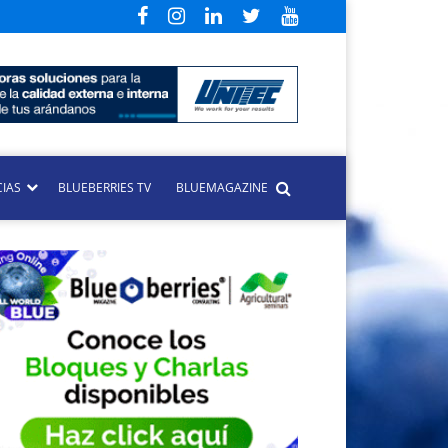
CIAS
BLUEBERRIES TV
BLUEMAGAZINE