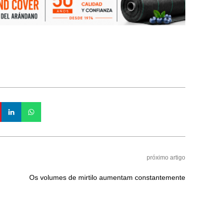
próximo artigo
Os volumes de mirtilo aumentam constantemente