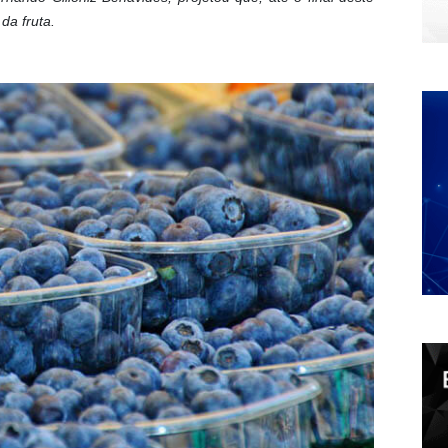
da fruta.