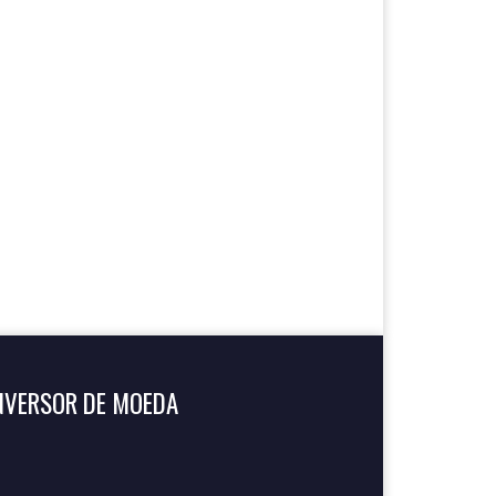
NVERSOR DE MOEDA