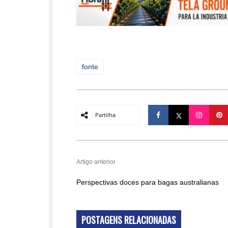
fonte
Partilha
Artigo anterior
Perspectivas doces para bagas australianas
POSTAGENS RELACIONADAS