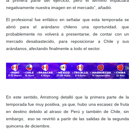
la primera parte del ejercicio, pero el término impactará
negativamente nuestra imagen en el mercado”, añadió.
El profesional fue enfático en señalar que esta temporada se
abrió para el arándano chileno una oportunidad, que
probablemente no volverá a presentarse, de contar con un
mercado desabastecido, para reposicionar a Chile y sus
arándanos, afectando finalmente a todo el sector.
En este sentido, Amstrong detalló que la primera parte de la
temporada fue muy positiva, ya que, hubo una escasez de fruta
en destino debido al atraso de Perú y también de Chile, sin
embargo, eso se revirtió a partir de las salidas de la segunda
quincena de diciembre.