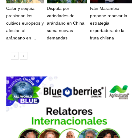
Calor y sequía
Disputa por
Iván Marambio
presionan los
variedades de
propone renovar la
cultivos europeos y
arándano en China
estrategia
afectan al
suma nuevas
exportadora de la
arándano en ...
demandas
fruta chilena