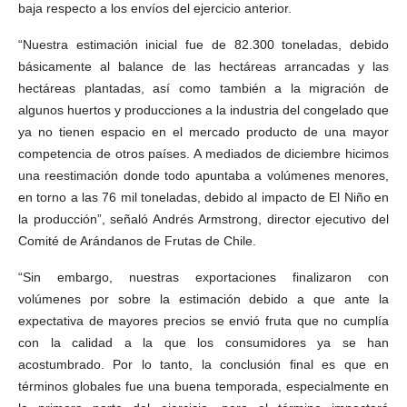
baja respecto a los envíos del ejercicio anterior.
“Nuestra estimación inicial fue de 82.300 toneladas, debido
básicamente al balance de las hectáreas arrancadas y las
hectáreas plantadas, así como también a la migración de
algunos huertos y producciones a la industria del congelado que
ya no tienen espacio en el mercado producto de una mayor
competencia de otros países. A mediados de diciembre hicimos
una reestimación donde todo apuntaba a volúmenes menores,
en torno a las 76 mil toneladas, debido al impacto de El Niño en
la producción”, señaló Andrés Armstrong, director ejecutivo del
Comité de Arándanos de Frutas de Chile.
“Sin embargo, nuestras exportaciones finalizaron con
volúmenes por sobre la estimación debido a que ante la
expectativa de mayores precios se envió fruta que no cumplía
con la calidad a la que los consumidores ya se han
acostumbrado. Por lo tanto, la conclusión final es que en
términos globales fue una buena temporada, especialmente en