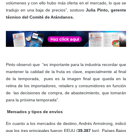
volúmenes y con ello hubo más oferta en el mercado, lo que se
tradujo en una baja de precios”, sostuvo
Julia Pinto, gerente
técnico del Comité de Arándanos.
Pinto observó que “es importante para la industria recordar que
mantener la calidad de la fruta es clave, especialmente al final
de la temporada, pues es la imagen final que queda en la
retina de los importadores, retailers y consumidores en función
de las decisiones de compra, de abastecimiento, que tomarán
para la próxima temporada”.
Mercados y tipos de envíos
En cuanto a los mercados de destino, Andrés Armstrong, indicó
que los tres principales fueron EEUU (
39.387
ton), Países Bajos