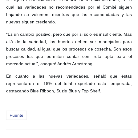
cual las variedades no recomendadas por el Comité siguen
bajando su volumen, mientras que las recomendadas y las
nuevas siguen creciendo.
“Es un cambio positivo, pero que por si solo es insuficiente. Más
allá de la variedad, los huertos deben ser manejados para
buscar calidad, al igual que los procesos de cosecha. Son esos
procesos los que permiten contar con fruta apta para el
mercado actual”, aseguró Andrés Armstrong.
En cuanto a las nuevas variedades, señaló que éstas
representaron el 18% del total exportado esta temporada,
destacando Blue Ribbon, Suzie Blue y Top Shelf.
Fuente