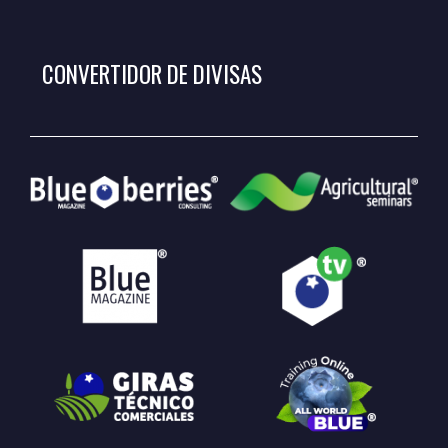
CONVERTIDOR DE DIVISAS