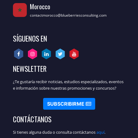
Morocco
contactmorocco@blueberriesconsulting.com
SÍGUENOS EN
NEWSLETTER
¿Te gustaría recibir noticias, estudios especializados, eventos
e información sobre nuestras promociones y concursos?
SUBSCRIBIRME
CONTÁCTANOS
Si tienes alguna duda o consulta contáctanos
aquí
.