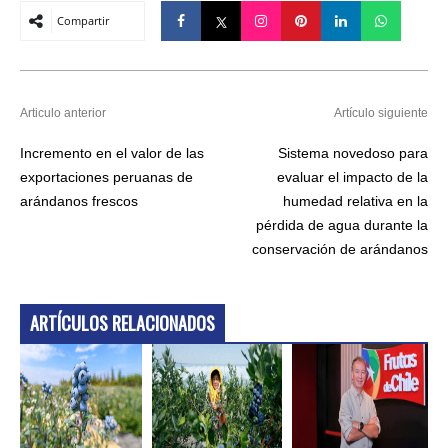
Compartir
Articulo anterior
Artículo siguiente
Incremento en el valor de las
Sistema novedoso para
exportaciones peruanas de
evaluar el impacto de la
arándanos frescos
humedad relativa en la
pérdida de agua durante la
conservación de arándanos
ARTÍCULOS RELACIONADOS