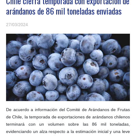
Chile cierra temporada con exportación de
arándanos de 86 mil toneladas enviadas
27/03/2024
De acuerdo a información del Comité de Arándanos de Frutas
de Chile, la temporada de exportaciones de arándanos chilenos
terminará con un volumen sobre las 86 mil toneladas,
evidenciando un alza respecto a la estimación inicial y una leve