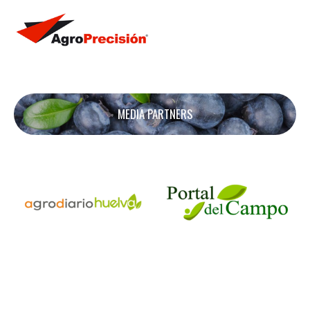
MEDIA PARTNERS