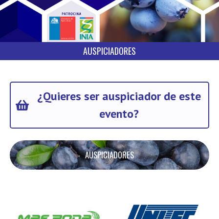
AUSPICIADORES
¿Quieres ser auspiciador de este
evento?
AUSPICIADORES