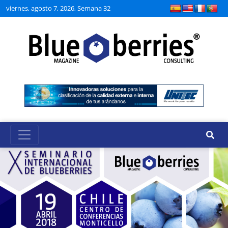
viernes, agosto 7, 2026, Semana 32