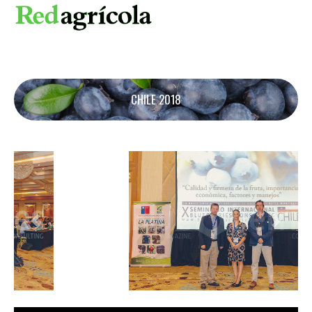
CHILE 2018
Previous
Next