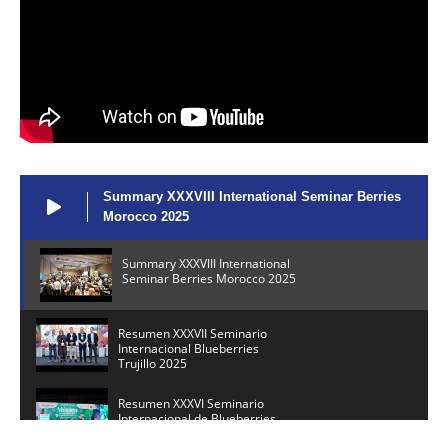
Summary XXXVIII International Seminar Berries
Morocco 2025
Summary XXXVIII International
Seminar Berries Morocco 2025
Resumen XXXVII Seminario
Internacional Blueberries
Trujillo 2025
Resumen XXXVI Seminario
Internacional de Blueberries
México 2025