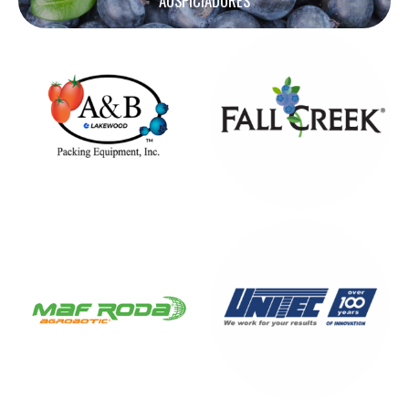
AUSPICIADORES