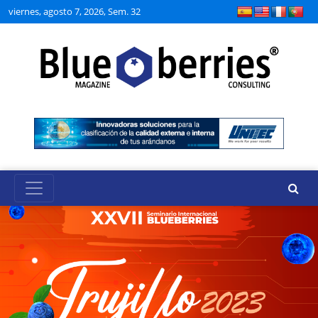
viernes, agosto 7, 2026, Sem. 32