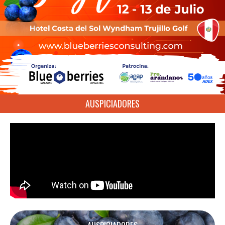
AUSPICIADORES