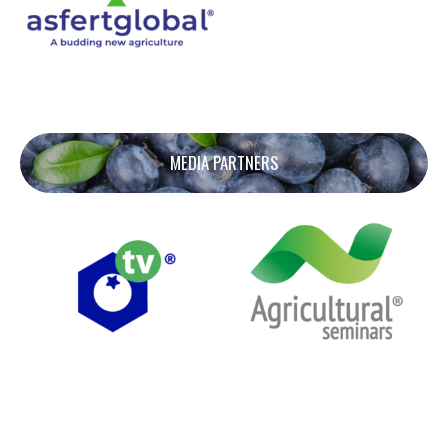
MEDIA PARTNERS