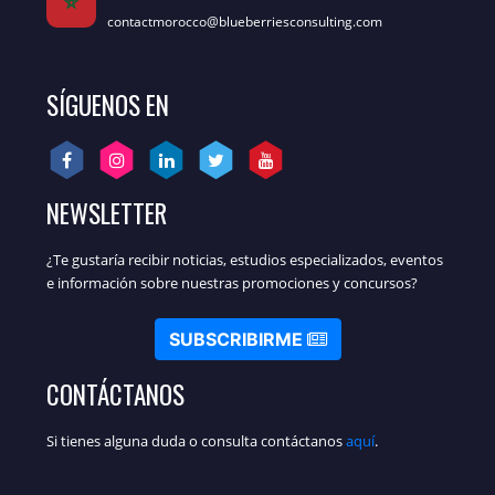
contactmorocco@blueberriesconsulting.com
SÍGUENOS EN
NEWSLETTER
¿Te gustaría recibir noticias, estudios especializados, eventos
e información sobre nuestras promociones y concursos?
SUBSCRIBIRME
CONTÁCTANOS
Si tienes alguna duda o consulta contáctanos
aquí
.