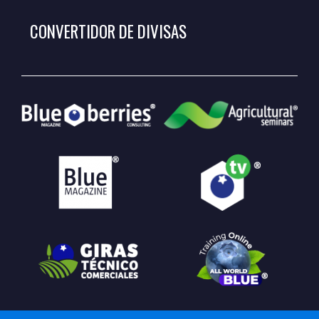
CONVERTIDOR DE DIVISAS