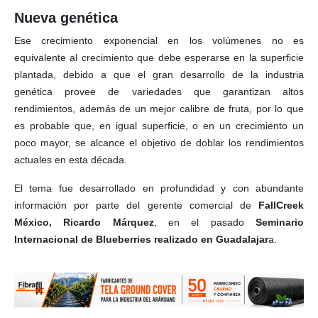
Nueva genética
Ese crecimiento exponencial en los volúmenes no es
equivalente al crecimiento que debe esperarse en la superficie
plantada, debido a que el gran desarrollo de la industria
genética provee de variedades que garantizan altos
rendimientos, además de un mejor calibre de fruta, por lo que
es probable que, en igual superficie, o en un crecimiento un
poco mayor, se alcance el objetivo de doblar los rendimientos
actuales en esta década.
El tema fue desarrollado en profundidad y con abundante
información por parte del gerente comercial de
FallCreek
México, Ricardo Márquez
, en el pasado
Seminario
Internacional de Blueberries realizado en Guadalajar
a.