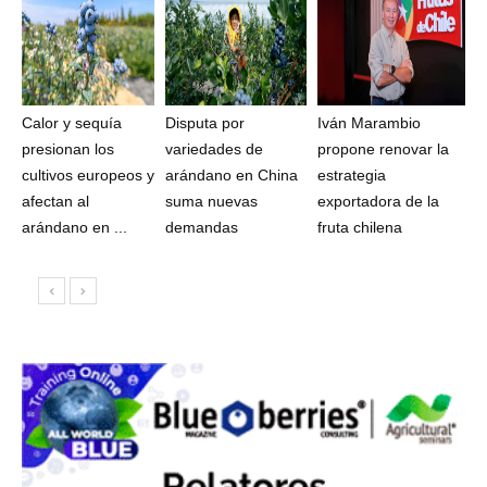
Calor y sequía
Disputa por
Iván Marambio
presionan los
variedades de
propone renovar la
cultivos europeos y
arándano en China
estrategia
afectan al
suma nuevas
exportadora de la
arándano en ...
demandas
fruta chilena