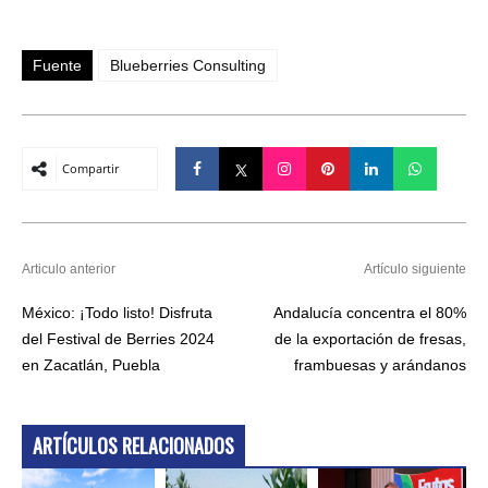
Fuente
Blueberries Consulting
Compartir
Articulo anterior
Artículo siguiente
México: ¡Todo listo! Disfruta
Andalucía concentra el 80%
del Festival de Berries 2024
de la exportación de fresas,
en Zacatlán, Puebla
frambuesas y arándanos
ARTÍCULOS RELACIONADOS