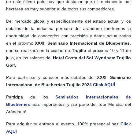
de este último país hay que destacar que el rendimiento por
hectárea es muy superior al de todos sus competidores.
Del mercado global y específicamente del estado actual y los
detalles de la industria peruana del arándano tendremos la
oportunidad de conocerlos con precisión y datos actualizados
en el próximo
XXXII Seminario Internacional de Blueberries
,
que se realizará en la ciudad de
Trujillo
el próximo 10 y 11 de
julio, en los salones del
Hotel Costa del Sol Wyndham Trujillo
Golf.
Para participar y conocer más detalles del
XXXII Seminario
Internacional de Blueberries Trujillo 2024
Click AQUÍ
Participa de los
Seminarios Internacionales de
Blueberries
más importantes, y ¡se parte del Tour Mundial del
Arándano!
Para adquirir tu entrada al evento, 100% presencial haz
Click
AQUÍ