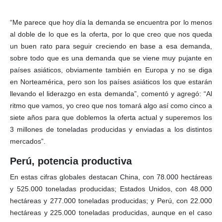
“Me parece que hoy día la demanda se encuentra por lo menos
al doble de lo que es la oferta, por lo que creo que nos queda
un buen rato para seguir creciendo en base a esa demanda,
sobre todo que es una demanda que se viene muy pujante en
países asiáticos, obviamente también en Europa y no se diga
en Norteamérica, pero son los países asiáticos los que estarán
llevando el liderazgo en esta demanda”, comentó y agregó: “Al
ritmo que vamos, yo creo que nos tomará algo así como cinco a
siete años para que doblemos la oferta actual y superemos los
3 millones de toneladas producidas y enviadas a los distintos
mercados”.
Perú, potencia productiva
En estas cifras globales destacan China, con 78.000 hectáreas
y 525.000 toneladas producidas; Estados Unidos, con 48.000
hectáreas y 277.000 toneladas producidas; y Perú, con 22.000
hectáreas y 225.000 toneladas producidas, aunque en el caso