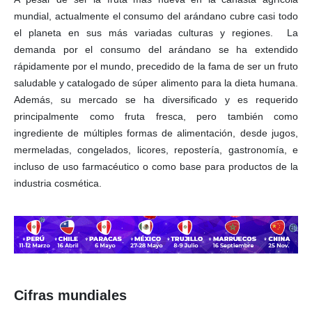
mundial, actualmente el consumo del arándano cubre casi todo
el planeta en sus más variadas culturas y regiones. La
demanda por el consumo del arándano se ha extendido
rápidamente por el mundo, precedido de la fama de ser un fruto
saludable y catalogado de súper alimento para la dieta humana.
Además, su mercado se ha diversificado y es requerido
principalmente como fruta fresca, pero también como
ingrediente de múltiples formas de alimentación, desde jugos,
mermeladas, congelados, licores, repostería, gastronomía, e
incluso de uso farmacéutico o como base para productos de la
industria cosmética.
Cifras mundiales