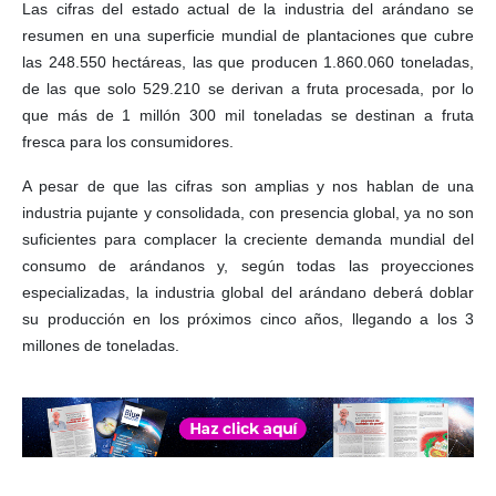
Las cifras del estado actual de la industria del arándano se
resumen en una superficie mundial de plantaciones que cubre
las 248.550 hectáreas, las que producen 1.860.060 toneladas,
de las que solo 529.210 se derivan a fruta procesada, por lo
que más de 1 millón 300 mil toneladas se destinan a fruta
fresca para los consumidores.
A pesar de que las cifras son amplias y nos hablan de una
industria pujante y consolidada, con presencia global, ya no son
suficientes para complacer la creciente demanda mundial del
consumo de arándanos y, según todas las proyecciones
especializadas, la industria global del arándano deberá doblar
su producción en los próximos cinco años, llegando a los 3
millones de toneladas.