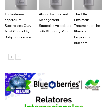
Trichoderma
Abiotic Factors and
The Effect of
asperellum
Management
Enzymatic
Suppresses Gray
Strategies Associated
Treatment on the
Mold Caused by
with Blueberry Repl...
Physical
Botrytis cinerea a...
Properties of
Blueberr...