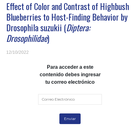
Effect of Color and Contrast of Highbush
Blueberries to Host-Finding Behavior by
Drosophila suzukii (
Diptera:
Drosophilidae
)
12/10/2022
Para acceder a este
contenido debes ingresar
tu correo electrónico