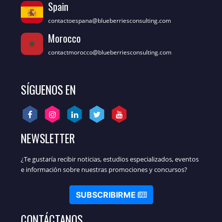
Spain
contactoespana@blueberriesconsulting.com
Morocco
contactmorocco@blueberriesconsulting.com
SÍGUENOS EN
NEWSLETTER
¿Te gustaría recibir noticias, estudios especializados, eventos
e información sobre nuestras promociones y concursos?
SUBSCRIBIRME
CONTÁCTANOS