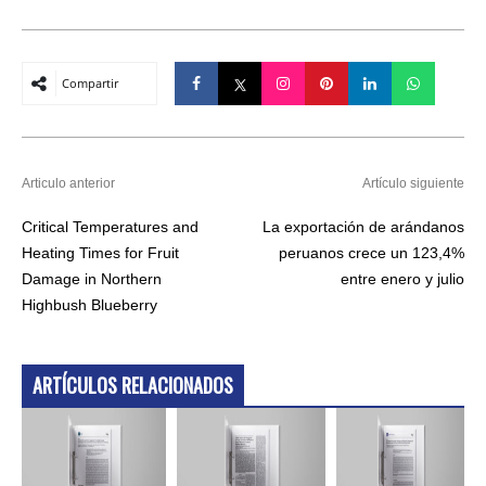
Compartir
Articulo anterior
Artículo siguiente
Critical Temperatures and
La exportación de arándanos
Heating Times for Fruit
peruanos crece un 123,4%
Damage in Northern
entre enero y julio
Highbush Blueberry
ARTÍCULOS RELACIONADOS