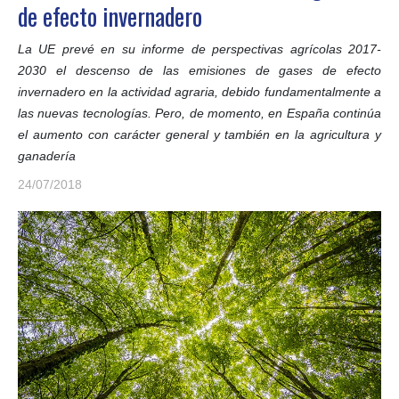
de efecto invernadero
La UE prevé en su informe de perspectivas agrícolas 2017-
2030 el descenso de las emisiones de gases de efecto
invernadero en la actividad agraria, debido fundamentalmente a
las nuevas tecnologías. Pero, de momento, en España continúa
el aumento con carácter general y también en la agricultura y
ganadería
24/07/2018