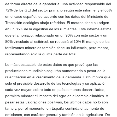
de forma directa de la ganadería, una actividad responsable del
72% de los GEI del sector primario según este informe, y el 66%
en el caso español, de acuerdo con los datos del Ministerio de
Transición ecológica abajo referidos. El metano tiene su origen
en un 85% de la digestión de los rumiantes. Este informe estima
que el amoniaco, relacionado en un 90% con este sector y un
80% vinculado al estiércol, se reducirá el 10% El manejo de los
fertilizantes minerales también tiene un influencia, pero menor,
representando solo la quinta parte del total.
Lo más destacable de estos datos es que prevé que las
producciones mundiales seguirán aumentando a pesar de la
ralentización en el crecimiento de la demanda. Esto implica que,
solo el previsible desarrollo de las tecnologías y su aplicación
cada vez mayor, sobre todo en países menos desarrollados,
permitirá minorar el impacto del agro en el cambio climático. A
pesar estas valoraciones positivas, los últimos datos no lo son
tanto y, por el momento, en España continúa el aumento de
emisiones, con carácter general y también en la agricultura. De