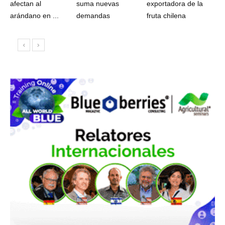
afectan al
suma nuevas
exportadora de la
arándano en ...
demandas
fruta chilena