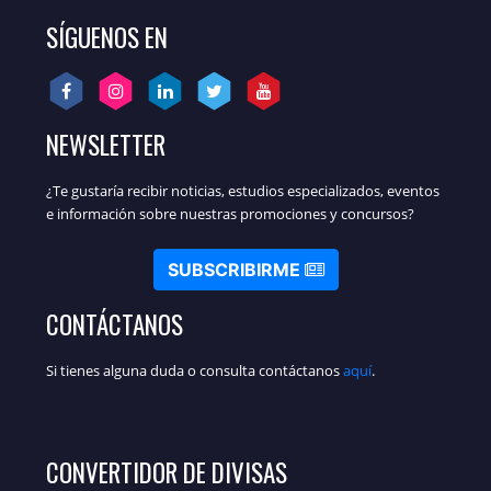
SÍGUENOS EN
NEWSLETTER
¿Te gustaría recibir noticias, estudios especializados, eventos
e información sobre nuestras promociones y concursos?
SUBSCRIBIRME
CONTÁCTANOS
Si tienes alguna duda o consulta contáctanos
aquí
.
CONVERTIDOR DE DIVISAS