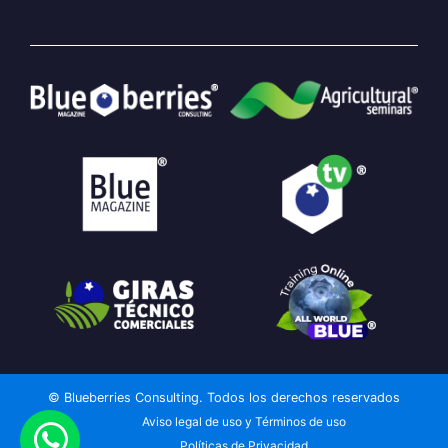
© Blueberries Consulting. Todos los derechos reservados
Aviso legal de uso y Términos de uso
Políticas de Privacidad