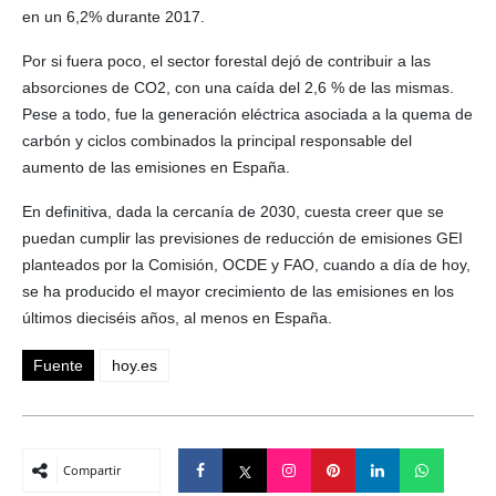
en un 6,2% durante 2017.
Por si fuera poco, el sector forestal dejó de contribuir a las
absorciones de CO2, con una caída del 2,6 % de las mismas.
Pese a todo, fue la generación eléctrica asociada a la quema de
carbón y ciclos combinados la principal responsable del
aumento de las emisiones en España.
En definitiva, dada la cercanía de 2030, cuesta creer que se
puedan cumplir las previsiones de reducción de emisiones GEI
planteados por la Comisión, OCDE y FAO, cuando a día de hoy,
se ha producido el mayor crecimiento de las emisiones en los
últimos dieciséis años, al menos en España.
Fuente
hoy.es
Compartir