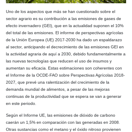
Uno de los aspectos que más se han cuestionado sobre el
sector agrario es su contribución a las emisiones de gases de
efecto invernadero (GEI), que en la actualidad suponen el 10%
del total de las emisiones. El informe de perspectivas agrícolas
de la Unión Europea (UE) 2017-2030 ha dado un espaldarazo
al sector, anticipando el decrecimiento de las emisiones GEI en
la actividad agraria de aquí a 2030, debido fundamentalmente a
las nuevas tecnologías que reducen el uso de insumos y
aumentan su eficacia. Estas estimaciones son coherentes con
el Informe de la OCDE-FAO sobre Perspectivas Agrícolas 2018-
2027, que prevé una ralentización del crecimiento de la
demanda mundial de alimentos, a pesar de las mejoras
continuas de la productividad que se espera se van a generar
en este periodo.
Según el Informe UE, las emisiones de dióxido de carbono
caerán un 1,5% en comparación con las generadas en 2008.
Otras sustancias como el metano y el óxido nitroso provienen