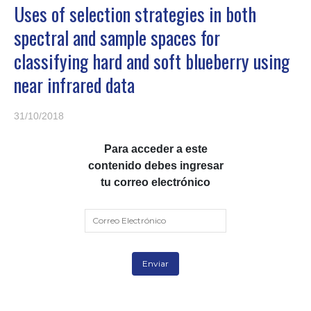
Uses of selection strategies in both
spectral and sample spaces for
classifying hard and soft blueberry using
near infrared data
31/10/2018
Para acceder a este
contenido debes ingresar
tu correo electrónico