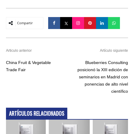
Compartir
Articulo anterior
Artículo siguiente
China Fruit & Vegetable
Blueberries Consulting
Trade Fair
posicionó la XIII edición de
seminarios en Madrid con
ponencias de alto nivel
científico
ARTÍCULOS RELACIONADOS