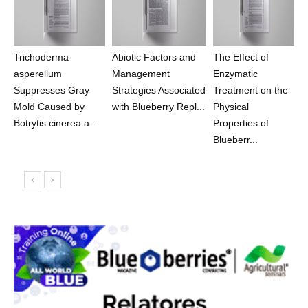
Trichoderma
Abiotic Factors and
The Effect of
asperellum
Management
Enzymatic
Suppresses Gray
Strategies Associated
Treatment on the
Mold Caused by
with Blueberry Repl...
Physical
Botrytis cinerea a...
Properties of
Blueberr...