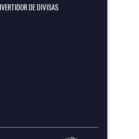
VERTIDOR DE DIVISAS