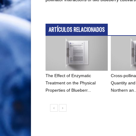
ARTÍCULOS RELACIONADOS
The Effect of Enzymatic
Cross-pollina
Treatment on the Physical
Quantity and
Properties of Blueberr...
Northern an..