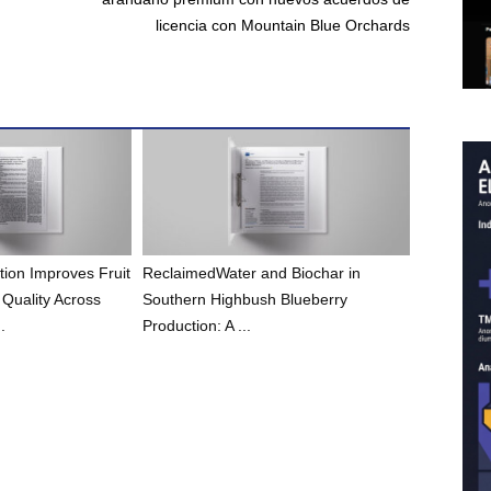
licencia con Mountain Blue Orchards
tion Improves Fruit
ReclaimedWater and Biochar in
 Quality Across
Southern Highbush Blueberry
.
Production: A ...