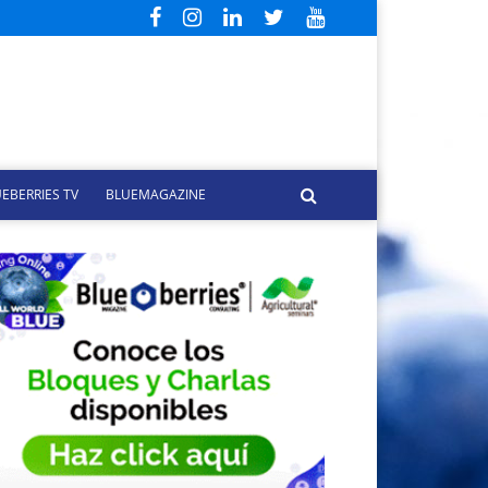
EBERRIES TV
BLUEMAGAZINE