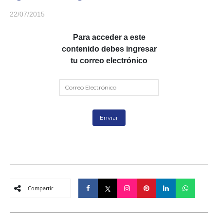
22/07/2015
Para acceder a este
contenido debes ingresar
tu correo electrónico
Compartir