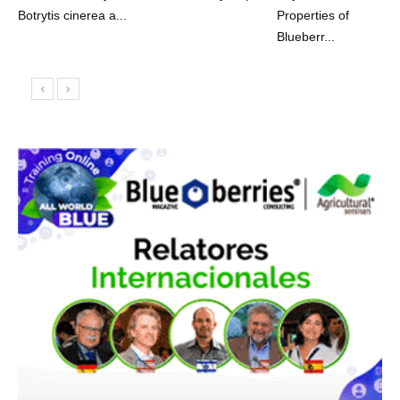
Botrytis cinerea a...
Properties of
Blueberr...