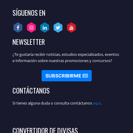
SÍGUENOS EN
NEWSLETTER
¿Te gustaría recibir noticias, estudios especializados, eventos
e información sobre nuestras promociones y concursos?
SUBSCRIBIRME
CONTÁCTANOS
Si tienes alguna duda o consulta contáctanos
aquí
.
CONVERTIDOR DE DIVISAS