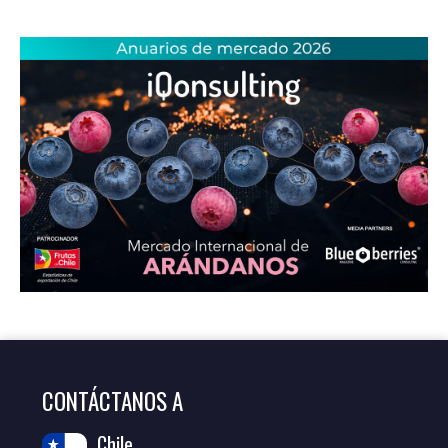
CONTÁCTANOS A
Chile