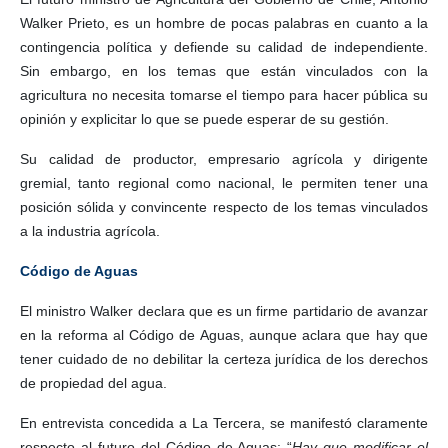
Walker Prieto, es un hombre de pocas palabras en cuanto a la
contingencia política y defiende su calidad de independiente.
Sin embargo, en los temas que están vinculados con la
agricultura no necesita tomarse el tiempo para hacer pública su
opinión y explicitar lo que se puede esperar de su gestión.
Su calidad de productor, empresario agrícola y dirigente
gremial, tanto regional como nacional, le permiten tener una
posición sólida y convincente respecto de los temas vinculados
a la industria agrícola.
Código de Aguas
El ministro Walker declara que es un firme partidario de avanzar
en la reforma al Código de Aguas, aunque aclara que hay que
tener cuidado de no debilitar la certeza jurídica de los derechos
de propiedad del agua.
En entrevista concedida a La Tercera, se manifestó claramente
respecto al futuro del Código de Aguas: “
Hay que modificar el