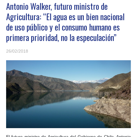
Antonio Walker, futuro ministro de
Agricultura: “El agua es un bien nacional
de uso público y el consumo humano es
primera prioridad, no la especulación”
26/02/2018
El futuro ministro de Agricultura del Gobierno de Chile, Antonio