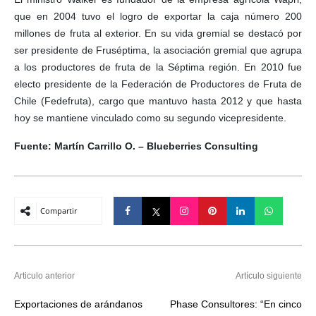
que en 2004 tuvo el logro de exportar la caja número 200
millones de fruta al exterior. En su vida gremial se destacó por
ser presidente de Fruséptima, la asociación gremial que agrupa
a los productores de fruta de la Séptima región. En 2010 fue
electo presidente de la Federación de Productores de Fruta de
Chile (Fedefruta), cargo que mantuvo hasta 2012 y que hasta
hoy se mantiene vinculado como su segundo vicepresidente.
Fuente: Martín Carrillo O. – Blueberries Consulting
Compartir
Articulo anterior
Artículo siguiente
Exportaciones de arándanos
Phase Consultores: “En cinco