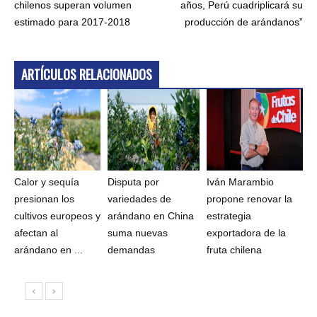
chilenos superan volumen
años, Perú cuadriplicará su
estimado para 2017-2018
producción de arándanos”
ARTÍCULOS RELACIONADOS
Calor y sequía
Disputa por
Iván Marambio
presionan los
variedades de
propone renovar la
cultivos europeos y
arándano en China
estrategia
afectan al
suma nuevas
exportadora de la
arándano en ...
demandas
fruta chilena