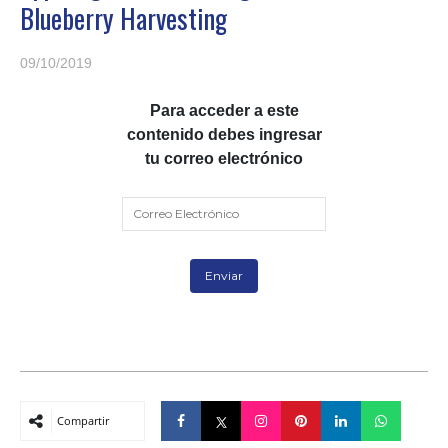
Blueberry Harvesting
09/10/2019
Para acceder a este
contenido debes ingresar
tu correo electrónico
Compartir