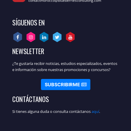
contactmorocco@blueberriesconsulting.com
SÍGUENOS EN
NEWSLETTER
¿Te gustaría recibir noticias, estudios especializados, eventos
e información sobre nuestras promociones y concursos?
SUBSCRIBIRME
CONTÁCTANOS
Si tienes alguna duda o consulta contáctanos
aquí
.