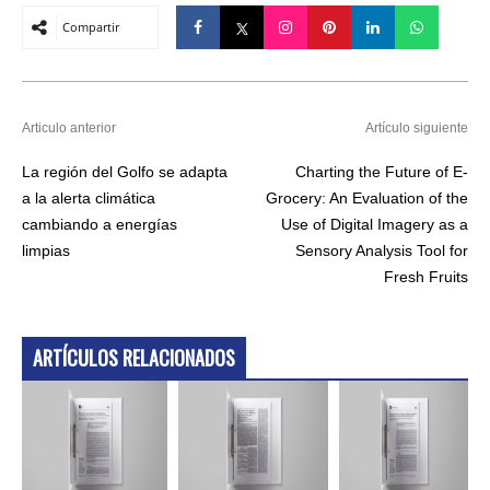
Compartir
Articulo anterior
Artículo siguiente
La región del Golfo se adapta
Charting the Future of E-
a la alerta climática
Grocery: An Evaluation of the
cambiando a energías
Use of Digital Imagery as a
limpias
Sensory Analysis Tool for
Fresh Fruits
ARTÍCULOS RELACIONADOS