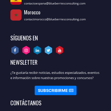
contactoespana@blueberriesconsulting.com
Morocco
contactmorocco@blueberriesconsulting.com
SÍGUENOS EN
NEWSLETTER
¿Te gustaría recibir noticias, estudios especializados, eventos
e información sobre nuestras promociones y concursos?
SUBSCRIBIRME
CONTÁCTANOS