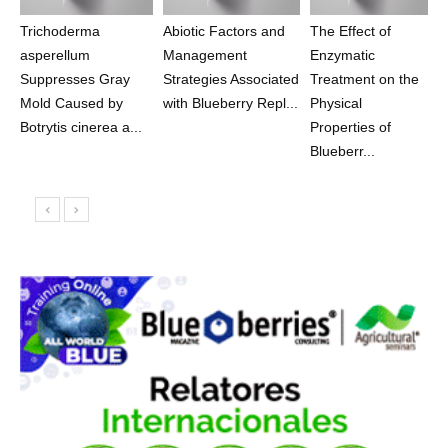
Trichoderma
Abiotic Factors and
The Effect of
asperellum
Management
Enzymatic
Suppresses Gray
Strategies Associated
Treatment on the
Mold Caused by
with Blueberry Repl...
Physical
Botrytis cinerea a...
Properties of
Blueberr...