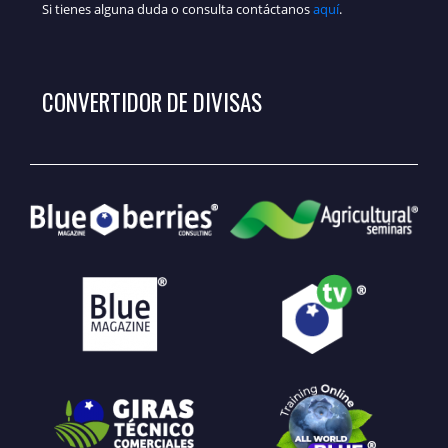
Si tienes alguna duda o consulta contáctanos
aquí
.
CONVERTIDOR DE DIVISAS