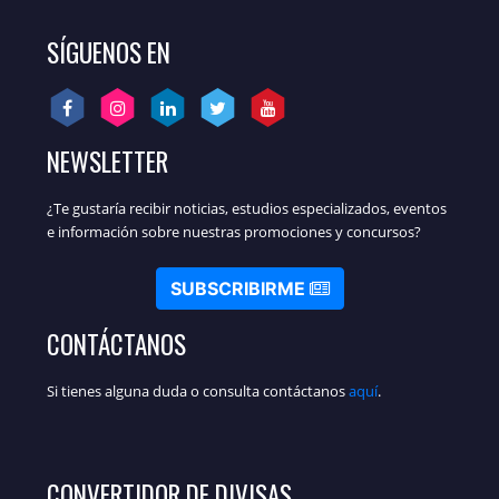
SÍGUENOS EN
NEWSLETTER
¿Te gustaría recibir noticias, estudios especializados, eventos
e información sobre nuestras promociones y concursos?
SUBSCRIBIRME
CONTÁCTANOS
Si tienes alguna duda o consulta contáctanos
aquí
.
CONVERTIDOR DE DIVISAS