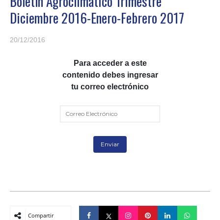
Boletín Agroclimático Trimestre
Diciembre 2016-Enero-Febrero 2017
20/12/2016
Para acceder a este
contenido debes ingresar
tu correo electrónico
Compartir