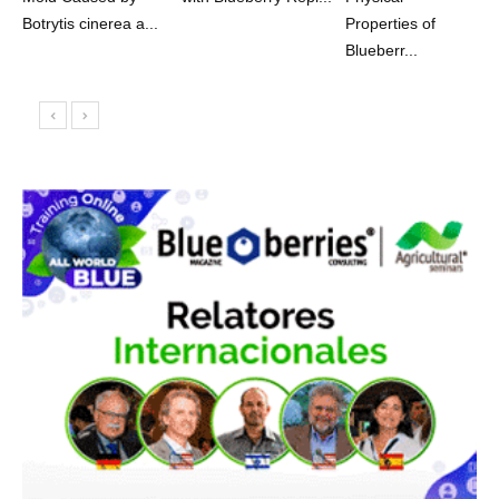
Botrytis cinerea a...
Properties of
Blueberr...