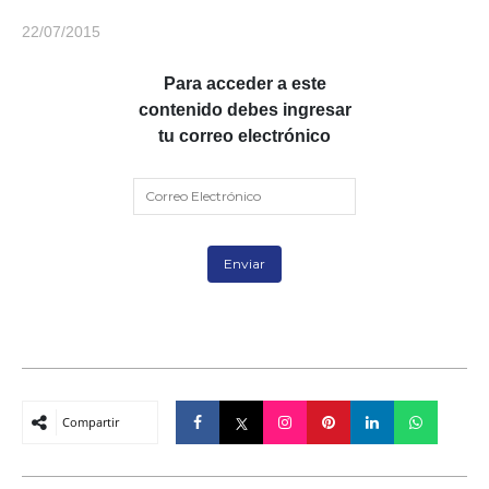
22/07/2015
Para acceder a este
contenido debes ingresar
tu correo electrónico
Compartir