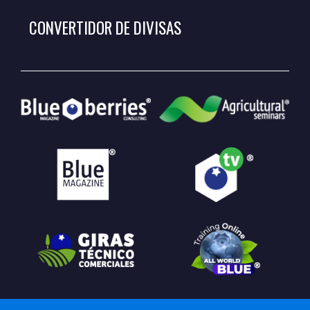
CONVERTIDOR DE DIVISAS