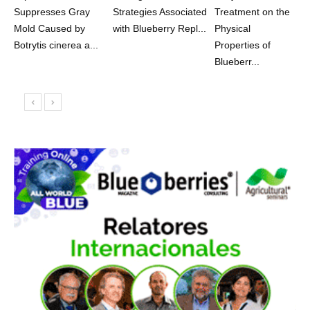
Suppresses Gray
Strategies Associated
Treatment on the
Mold Caused by
with Blueberry Repl...
Physical
Botrytis cinerea a...
Properties of
Blueberr...