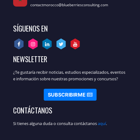
contactmorocco@blueberriesconsulting.com
SÍGUENOS EN
NEWSLETTER
¿Te gustaría recibir noticias, estudios especializados, eventos
e información sobre nuestras promociones y concursos?
SUBSCRIBIRME
CONTÁCTANOS
Si tienes alguna duda o consulta contáctanos
aquí
.