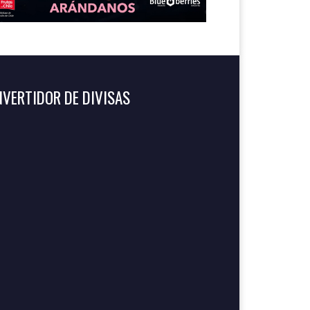
VERTIDOR DE DIVISAS