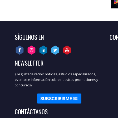
SÍGUENOS EN
CON
NEWSLETTER
¿Te gustaría recibir noticias, estudios especializados,
eventos e información sobre nuestras promociones y
concursos?
SUBSCRIBIRME
CONTÁCTANOS