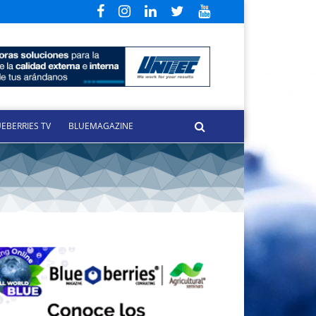
EBERRIES TV
BLUEMAGAZINE