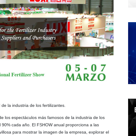
 la industria de los fertilizantes.
de los espectáculos más famosos de la industria de los
r al 90% cada año. El FSHOW anual proporciona a las
illosa para mostrar la imagen de la empresa, explorar el