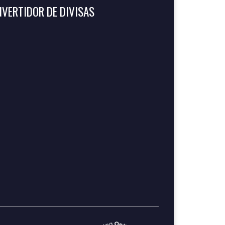
VERTIDOR DE DIVISAS