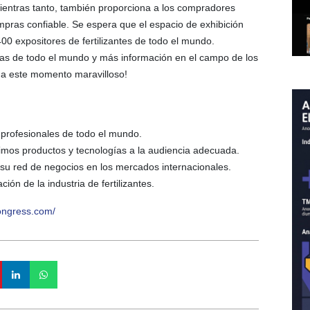
ientras tanto, también proporciona a los compradores
mpras confiable. Se espera que el espacio de exhibición
 expositores de fertilizantes de todo el mundo.
as de todo el mundo y más información en el campo de los
a a este momento maravilloso!
 profesionales de todo el mundo.
timos productos y tecnologías a la audiencia adecuada.
su red de negocios en los mercados internacionales.
ión de la industria de fertilizantes.
ongress.com/