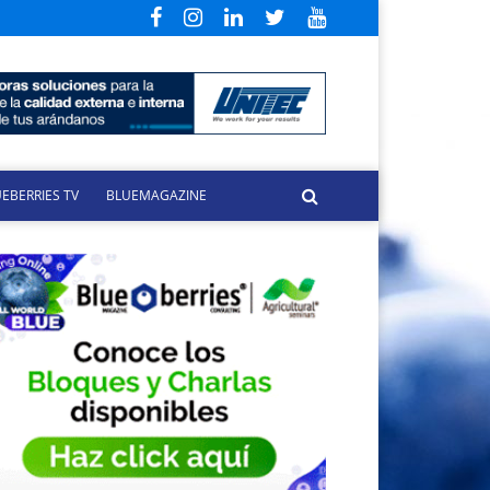
EBERRIES TV
BLUEMAGAZINE