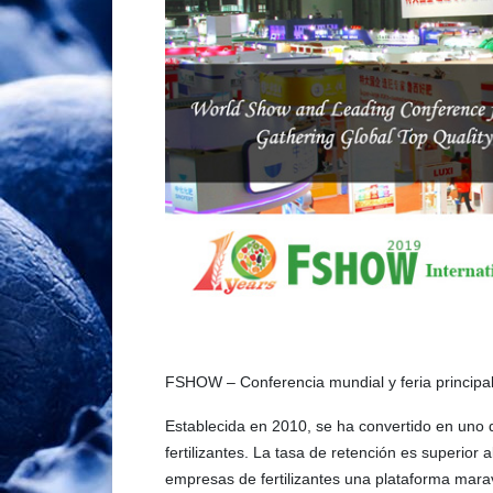
FSHOW – Conferencia mundial y feria principal de
Establecida en 2010, se ha convertido en uno 
fertilizantes. La tasa de retención es superio
empresas de fertilizantes una plataforma marav