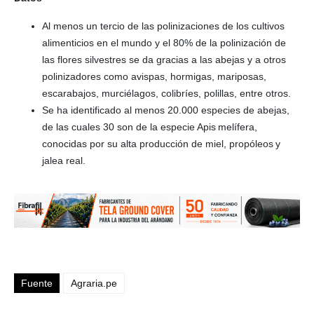
Al menos un tercio de las polinizaciones de los cultivos
alimenticios en el mundo y el 80% de la polinización de
las flores silvestres se da gracias a las abejas y a otros
polinizadores como avispas, hormigas, mariposas,
escarabajos, murciélagos, colibríes, polillas, entre otros.
Se ha identificado al menos 20.000 especies de abejas,
de las cuales 30 son de la especie Apis melífera,
conocidas por su alta producción de miel, propóleos y
jalea real.
Fuente
Agraria.pe