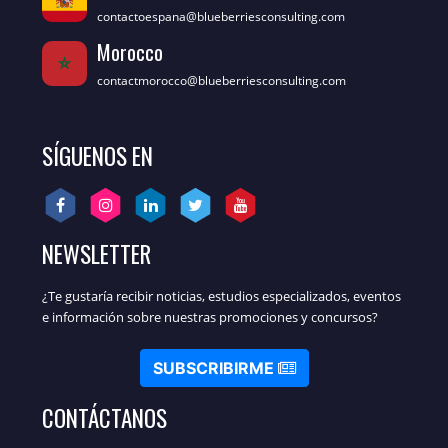
contactoespana@blueberriesconsulting.com
Morocco
contactmorocco@blueberriesconsulting.com
SÍGUENOS EN
NEWSLETTER
¿Te gustaría recibir noticias, estudios especializados, eventos
e información sobre nuestras promociones y concursos?
SUBSCRIBIRME
CONTÁCTANOS