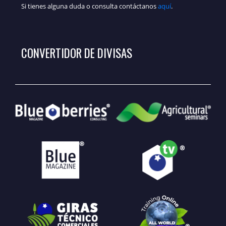
Si tienes alguna duda o consulta contáctanos
aquí
.
CONVERTIDOR DE DIVISAS