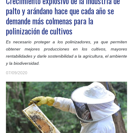
Crecimiento explosivo de la industria de
palto y arándano hace que cada año se
demande más colmenas para la
polinización de cultivos
Es necesario proteger a los polinizadores, ya que permiten
obtener mejores producciones en los cultivos, mayores
rentabilidades y darle sostenibilidad a la agricultura, el ambiente
y la biodiversidad.
07/09/2020