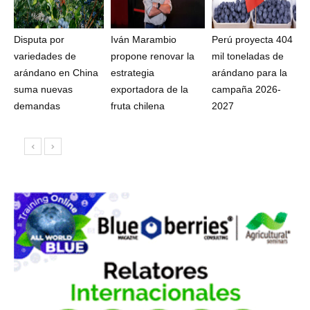
Disputa por
Iván Marambio
Perú proyecta 404
variedades de
propone renovar la
mil toneladas de
arándano en China
estrategia
arándano para la
suma nuevas
exportadora de la
campaña 2026-
demandas
fruta chilena
2027