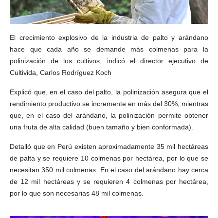
El crecimiento explosivo de la industria de palto y arándano
hace que cada año se demande más colmenas para la
polinización de los cultivos, indicó el director ejecutivo de
Cultivida, Carlos Rodríguez Koch
Explicó que, en el caso del palto, la polinización asegura que el
rendimiento productivo se incremente en más del 30%; mientras
que, en el caso del arándano, la polinización permite obtener
una fruta de alta calidad (buen tamaño y bien conformada).
Detalló que en Perú existen aproximadamente 35 mil hectáreas
de palta y se requiere 10 colmenas por hectárea, por lo que se
necesitan 350 mil colmenas. En el caso del arándano hay cerca
de 12 mil hectáreas y se requieren 4 colmenas por hectárea,
por lo que son necesarias 48 mil colmenas.