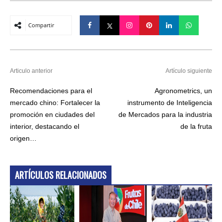
Compartir
Articulo anterior
Artículo siguiente
Recomendaciones para el
Agronometrics, un
mercado chino: Fortalecer la
instrumento de Inteligencia
promoción en ciudades del
de Mercados para la industria
interior, destacando el
de la fruta
origen…
ARTÍCULOS RELACIONADOS