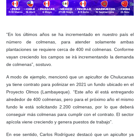
“En los últimos años se ha incrementado en nuestro país el
número de colmenas, para atender solamente ambas
plantaciones se requiere cerca de 400 mil colmenas. Conforme
vayan creciendo los campos se irá incrementando la demanda
de colmenas”, sostuvo.
A modo de ejemplo, mencionó que un apicultor de Chulucanas
ya tiene contrato para polinizar en 2021 un fundo ubicado en el
Proyecto Olmos (Lambayeque). “Este año él está entregando
alrededor de 400 colmenas, pero para el próximo año el mismo
fundo le está solicitando 2.200 colmenas, por lo que deberá
conseguir más colmenas para cumplir con el contrato. El sector
apícola viene creciendo y genera puestos de trabajo”.
En ese sentido, Carlos Rodríguez destacó que un apicultor ya