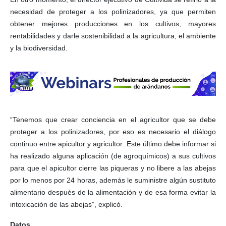
necesidad de proteger a los polinizadores, ya que permiten
obtener mejores producciones en los cultivos, mayores
rentabilidades y darle sostenibilidad a la agricultura, el ambiente
y la biodiversidad.
“Tenemos que crear conciencia en el agricultor que se debe
proteger a los polinizadores, por eso es necesario el diálogo
continuo entre apicultor y agricultor. Este último debe informar si
ha realizado alguna aplicación (de agroquímicos) a sus cultivos
para que el apicultor cierre las piqueras y no libere a las abejas
por lo menos por 24 horas, además le suministre algún sustituto
alimentario después de la alimentación y de esa forma evitar la
intoxicación de las abejas”, explicó.
Datos