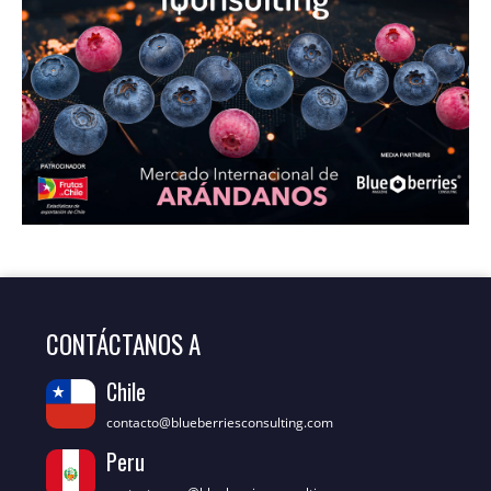
CONTÁCTANOS A
Chile
contacto@blueberriesconsulting.com
Peru