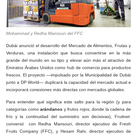
Mohammad y Redha Mansouri del FFC
Dubái anunció el desarrollo del Mercado de Alimentos, Frutas y
Verduras, una instalación que busca convertirse en la más
grande del mundo en su tipo y elevar aún más el atractivo de
Emiratos Árabes Unidos como hub de comercio para productos
frescos. El proyecto —impulsado por la Municipalidad de Dubái
junto a DP World— duplicará la capacidad del mercado actual e
incorporará conexiones más directas con mercados globales.
Para entender qué significa este salto para la región (y para
categorías como
arándanos
y frutos rojos, donde la cadena de
frío y la continuidad del suministro son decisivas), Fruitnet
conversó con Redha Mansouri, director ejecutivo de Fresh
Fruits Company (FFC), y Hesam Rahi, director ejecutivo de