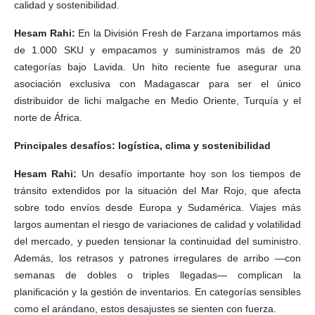
calidad y sostenibilidad.
Hesam Rahi:
En la División Fresh de Farzana importamos más
de 1.000 SKU y empacamos y suministramos más de 20
categorías bajo Lavida. Un hito reciente fue asegurar una
asociación exclusiva con Madagascar para ser el único
distribuidor de lichi malgache en Medio Oriente, Turquía y el
norte de África.
Principales desafíos: logística, clima y sostenibilidad
Hesam Rahi:
Un desafío importante hoy son los tiempos de
tránsito extendidos por la situación del Mar Rojo, que afecta
sobre todo envíos desde Europa y Sudamérica. Viajes más
largos aumentan el riesgo de variaciones de calidad y volatilidad
del mercado, y pueden tensionar la continuidad del suministro.
Además, los retrasos y patrones irregulares de arribo —con
semanas de dobles o triples llegadas— complican la
planificación y la gestión de inventarios. En categorías sensibles
como el arándano, estos desajustes se sienten con fuerza.