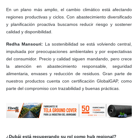
En un plano más amplio, el cambio climático está afectando
regiones productivas y ciclos. Con abastecimiento diversificado
y planificación proactiva buscamos reducir riesgo y sostener
calidad y disponibilidad.
Redha Mansouri:
La sostenibilidad se está volviendo central,
impulsada por preocupaciones ambientales y por expectativas
del consumidor. Precio y calidad siguen mandando, pero crece
la atención en abastecimiento responsable, seguridad
alimentaria, envases y reducción de residuos. Gran parte de
nuestros productos cuenta con certificación GlobalGAP, como
parte del compromiso con trazabilidad y buenas prácticas.
¿Dubái está recuperando su rol como hub regional?