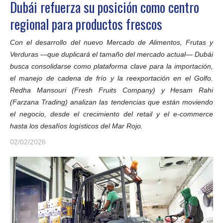
Dubái refuerza su posición como centro
regional para productos frescos
Con el desarrollo del nuevo Mercado de Alimentos, Frutas y
Verduras —que duplicará el tamaño del mercado actual— Dubái
busca consolidarse como plataforma clave para la importación,
el manejo de cadena de frío y la reexportación en el Golfo.
Redha Mansouri (Fresh Fruits Company) y Hesam Rahi
(Farzana Trading) analizan las tendencias que están moviendo
el negocio, desde el crecimiento del retail y el e-commerce
hasta los desafíos logísticos del Mar Rojo.
02/02/2026