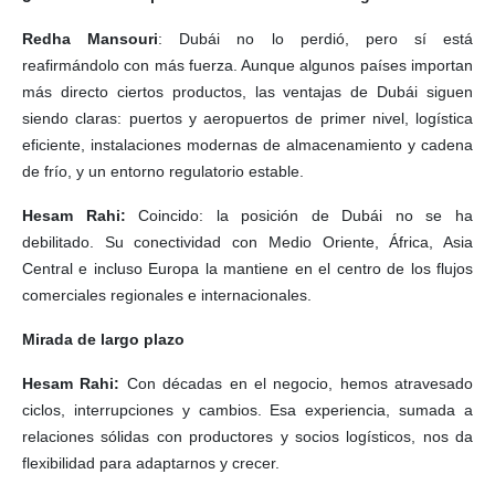
Redha Mansouri
: Dubái no lo perdió, pero sí está
reafirmándolo con más fuerza. Aunque algunos países importan
más directo ciertos productos, las ventajas de Dubái siguen
siendo claras: puertos y aeropuertos de primer nivel, logística
eficiente, instalaciones modernas de almacenamiento y cadena
de frío, y un entorno regulatorio estable.
Hesam Rahi:
Coincido: la posición de Dubái no se ha
debilitado. Su conectividad con Medio Oriente, África, Asia
Central e incluso Europa la mantiene en el centro de los flujos
comerciales regionales e internacionales.
Mirada de largo plazo
Hesam Rahi:
Con décadas en el negocio, hemos atravesado
ciclos, interrupciones y cambios. Esa experiencia, sumada a
relaciones sólidas con productores y socios logísticos, nos da
flexibilidad para adaptarnos y crecer.