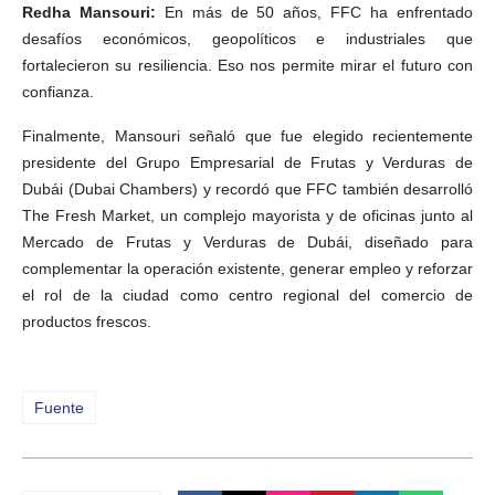
Redha Mansouri:
En más de 50 años, FFC ha enfrentado
desafíos económicos, geopolíticos e industriales que
fortalecieron su resiliencia. Eso nos permite mirar el futuro con
confianza.
Finalmente, Mansouri señaló que fue elegido recientemente
presidente del Grupo Empresarial de Frutas y Verduras de
Dubái (Dubai Chambers) y recordó que FFC también desarrolló
The Fresh Market, un complejo mayorista y de oficinas junto al
Mercado de Frutas y Verduras de Dubái, diseñado para
complementar la operación existente, generar empleo y reforzar
el rol de la ciudad como centro regional del comercio de
productos frescos.
Fuente