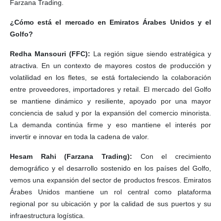
Farzana Trading.
¿Cómo está el mercado en Emiratos Árabes Unidos y el
Golfo?
Redha Mansouri (FFC):
La región sigue siendo estratégica y
atractiva. En un contexto de mayores costos de producción y
volatilidad en los fletes, se está fortaleciendo la colaboración
entre proveedores, importadores y retail. El mercado del Golfo
se mantiene dinámico y resiliente, apoyado por una mayor
conciencia de salud y por la expansión del comercio minorista.
La demanda continúa firme y eso mantiene el interés por
invertir e innovar en toda la cadena de valor.
Hesam Rahi (Farzana Trading):
Con el crecimiento
demográfico y el desarrollo sostenido en los países del Golfo,
vemos una expansión del sector de productos frescos. Emiratos
Árabes Unidos mantiene un rol central como plataforma
regional por su ubicación y por la calidad de sus puertos y su
infraestructura logística.