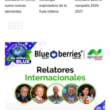
suma nuevas
exportadora de la
campaña 2026-
demandas
fruta chilena
2027