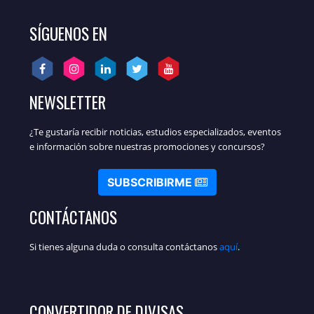
SÍGUENOS EN
NEWSLETTER
¿Te gustaría recibir noticias, estudios especializados, eventos
e información sobre nuestras promociones y concursos?
SUBSCRIBIRME
CONTÁCTANOS
Si tienes alguna duda o consulta contáctanos
aquí
.
CONVERTIDOR DE DIVISAS