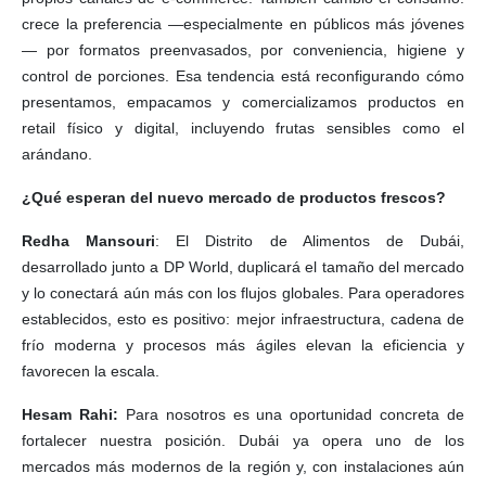
crece la preferencia —especialmente en públicos más jóvenes
— por formatos preenvasados, por conveniencia, higiene y
control de porciones. Esa tendencia está reconfigurando cómo
presentamos, empacamos y comercializamos productos en
retail físico y digital, incluyendo frutas sensibles como el
arándano.
¿Qué esperan del nuevo mercado de productos frescos?
Redha Mansouri
: El Distrito de Alimentos de Dubái,
desarrollado junto a DP World, duplicará el tamaño del mercado
y lo conectará aún más con los flujos globales. Para operadores
establecidos, esto es positivo: mejor infraestructura, cadena de
frío moderna y procesos más ágiles elevan la eficiencia y
favorecen la escala.
Hesam Rahi:
Para nosotros es una oportunidad concreta de
fortalecer nuestra posición. Dubái ya opera uno de los
mercados más modernos de la región y, con instalaciones aún