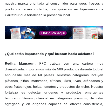
nuestra marca orientada al consumidor para jugos frescos y
productos recién cortados, con quioscos en hipermercados
Carrefour que fortalecen la presencia local.
¿Qué están importando y qué buscan hacia adelante?
Redha Mansouri:
FFC trabaja con una cartera muy
diversificada: importamos más de 500 productos durante todo el
año desde más de 60 países. Nuestras categorías incluyen
plátanos, piñas, manzanas, cítricos, kiwis, uvas, arándanos y
otros frutos rojos, hojas, tomates y productos de nicho. Nuestra
fortaleza es detectar orígenes y productos emergentes
temprano. Vemos potencial en categorías premium, de valor
agregado y en orígenes capaces de ofrecer consistencia,