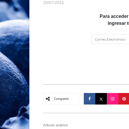
20/07/2016
Para acceder
ingresar 
Compartir
Articulo anterior