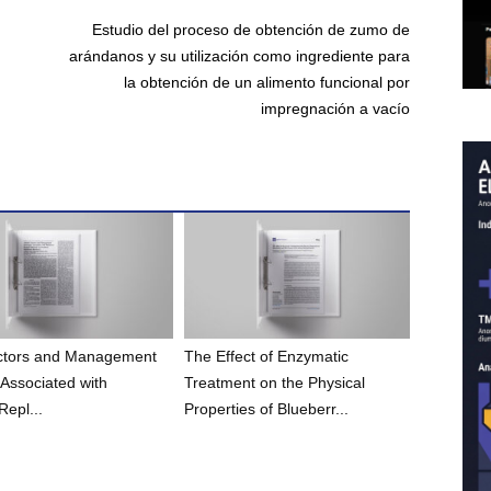
Estudio del proceso de obtención de zumo de
arándanos y su utilización como ingrediente para
la obtención de un alimento funcional por
impregnación a vacío
actors and Management
The Effect of Enzymatic
 Associated with
Treatment on the Physical
Repl...
Properties of Blueberr...