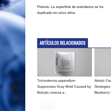
Polonia: La superficie de arándanos se ha
duplicado en cinco años
ARTÍCULOS RELACIONADOS
Trichoderma asperellum
Abiotic F
Suppresses Gray Mold Caused by
Strategies
Botrytis cinerea a...
Blueberry 