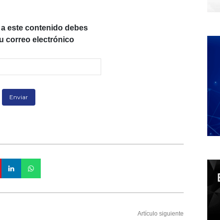
 a este contenido debes
tu correo electrónico
Artículo siguiente