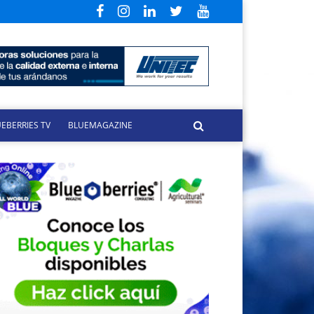
EBERRIES TV
BLUEMAGAZINE