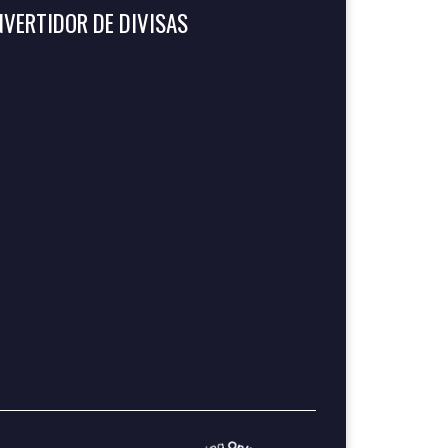
VERTIDOR DE DIVISAS