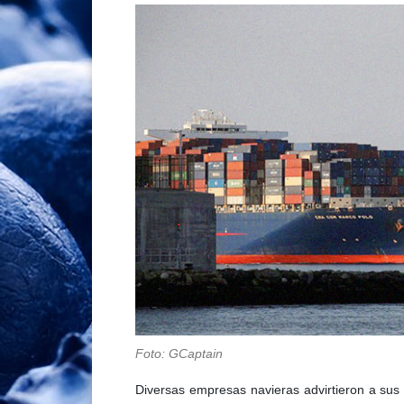
Foto: GCaptain
Diversas empresas navieras advirtieron a sus 