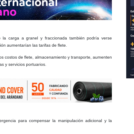
 la carga a granel y fraccionada también podría verse
ón aumentarían las tarifas de flete.
los costos de flete, almacenamiento y transporte, aumenten
s y servicios portuarios.
rgencia para compensar la manipulación adicional y la