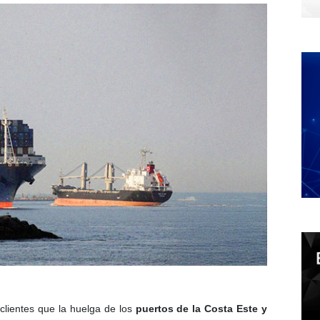
clientes que la huelga de los
puertos de la Costa Este y