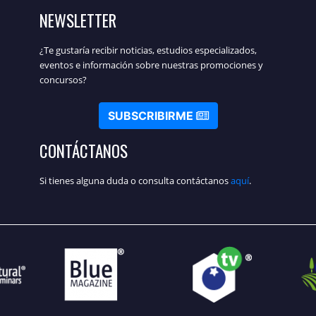
NEWSLETTER
¿Te gustaría recibir noticias, estudios especializados,
eventos e información sobre nuestras promociones y
concursos?
SUBSCRIBIRME
CONTÁCTANOS
Si tienes alguna duda o consulta contáctanos
aquí
.