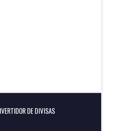
VERTIDOR DE DIVISAS