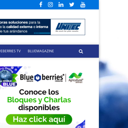
EBERRIES TV
BLUEMAGAZINE