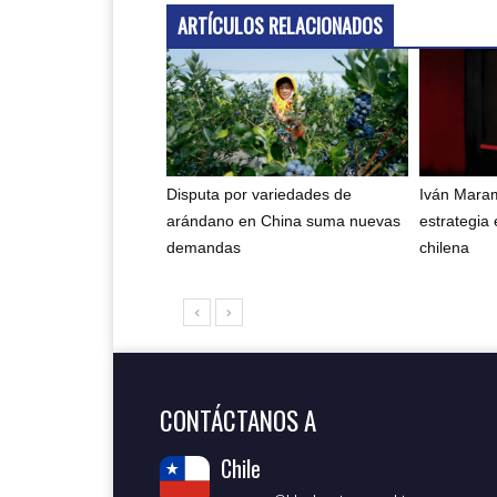
ARTÍCULOS RELACIONADOS
Disputa por variedades de
Iván Maram
arándano en China suma nuevas
estrategia 
demandas
chilena
CONTÁCTANOS A
Chile