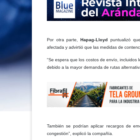
Por otra parte,
Hapag-Lloyd
puntualizó que
afectada y advirtió que las medidas de contenci
“Se espera que los costos de envío, incluidos 
debido a la mayor demanda de rutas alternativa
También se podrían aplicar recargos de eme
congestión”, explicó la compañía.