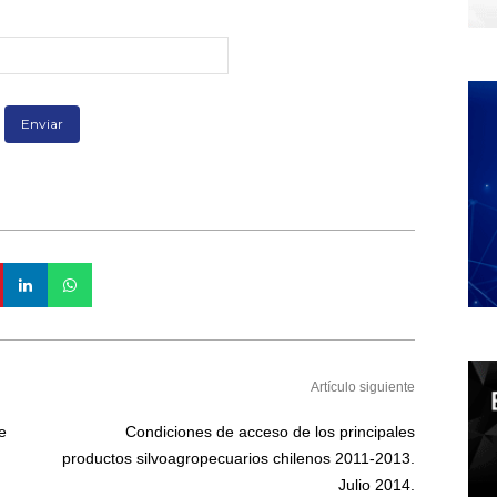
Artículo siguiente
e
Condiciones de acceso de los principales
productos silvoagropecuarios chilenos 2011-2013.
Julio 2014.