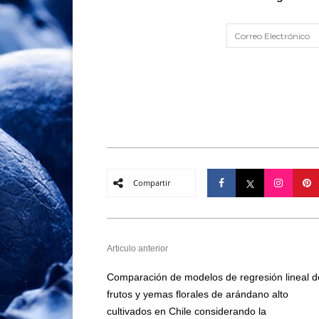
Compartir
Articulo anterior
Comparación de modelos de regresión lineal d
frutos y yemas florales de arándano alto
cultivados en Chile considerando la