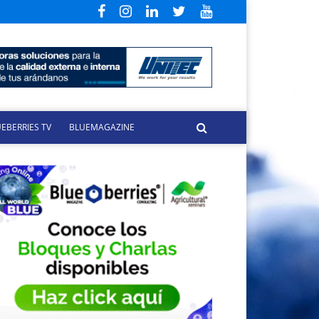
EBERRIES TV
BLUEMAGAZINE