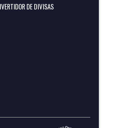
VERTIDOR DE DIVISAS