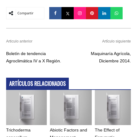
Compartir
Articulo anterior
Artículo siguiente
Boletín de tendencia
Maquinaría Agrícola,
Agroclimática IV a X Región.
Diciembre 2014.
ARTÍCULOS RELACIONADOS
Trichoderma
Abiotic Factors and
The Effect of