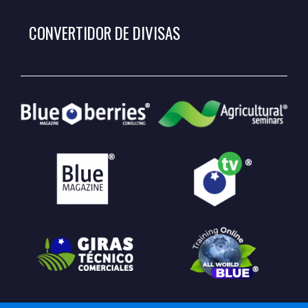
CONVERTIDOR DE DIVISAS