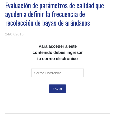
Evaluación de parámetros de calidad que
ayuden a definir la frecuencia de
recolección de bayas de arándanos
24/07/2015
Para acceder a este
contenido debes ingresar
tu correo electrónico