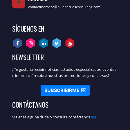
contactmorocco@blueberriesconsulting.com
SÍGUENOS EN
NEWSLETTER
¿Te gustaría recibir noticias, estudios especializados, eventos
e información sobre nuestras promociones y concursos?
SUBSCRIBIRME
CONTÁCTANOS
Si tienes alguna duda o consulta contáctanos
aquí
.