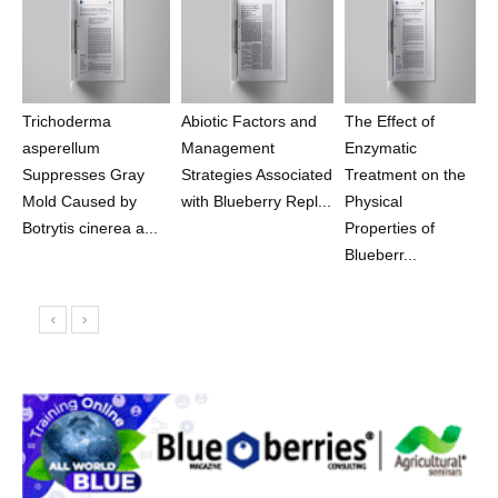
Trichoderma
Abiotic Factors and
The Effect of
asperellum
Management
Enzymatic
Suppresses Gray
Strategies Associated
Treatment on the
Mold Caused by
with Blueberry Repl...
Physical
Botrytis cinerea a...
Properties of
Blueberr...