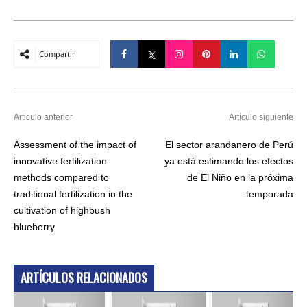
Compartir
Articulo anterior
Artículo siguiente
Assessment of the impact of
El sector arandanero de Perú
innovative fertilization
ya está estimando los efectos
methods compared to
de El Niño en la próxima
traditional fertilization in the
temporada
cultivation of highbush
blueberry
ARTÍCULOS RELACIONADOS