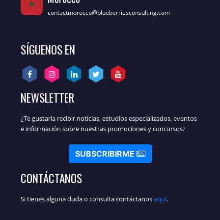
contactmorocco@blueberriesconsulting.com
SÍGUENOS EN
NEWSLETTER
¿Te gustaría recibir noticias, estudios especializados, eventos
e información sobre nuestras promociones y concursos?
SUBSCRIBIRME
CONTÁCTANOS
Si tienes alguna duda o consulta contáctanos
aquí
.