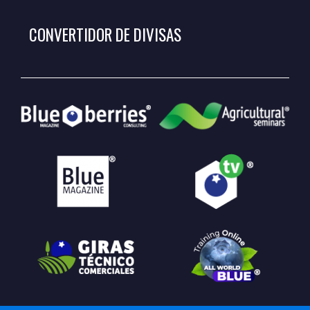
CONVERTIDOR DE DIVISAS