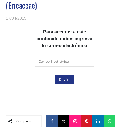
(Ericaceae)
17/04/2019
Para acceder a este
contenido debes ingresar
tu correo electrónico
Compartir