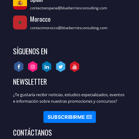
contactoespana@blueberriesconsulting.com
Morocco
contactmorocco@blueberriesconsulting.com
SÍGUENOS EN
NEWSLETTER
¿Te gustaría recibir noticias, estudios especializados, eventos
e información sobre nuestras promociones y concursos?
SUBSCRIBIRME
CONTÁCTANOS