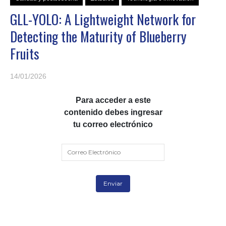
GLL-YOLO: A Lightweight Network for
Detecting the Maturity of Blueberry
Fruits
14/01/2026
Para acceder a este
contenido debes ingresar
tu correo electrónico