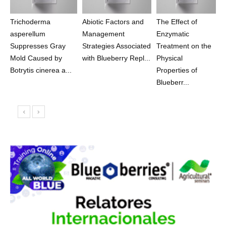
Trichoderma
Abiotic Factors and
The Effect of
asperellum
Management
Enzymatic
Suppresses Gray
Strategies Associated
Treatment on the
Mold Caused by
with Blueberry Repl...
Physical
Botrytis cinerea a...
Properties of
Blueberr...