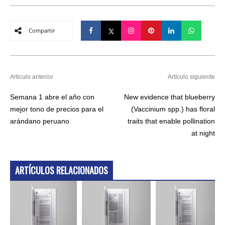
Compartir
Articulo anterior
Artículo siguiente
Semana 1 abre el año con
New evidence that blueberry
mejor tono de precios para el
(Vaccinium spp.) has floral
arándano peruano
traits that enable pollination
at night
ARTÍCULOS RELACIONADOS