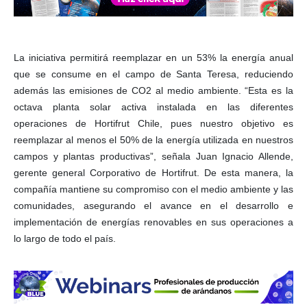
La iniciativa permitirá reemplazar en un 53% la energía anual
que se consume en el campo de Santa Teresa, reduciendo
además las emisiones de CO2 al medio ambiente. “Esta es la
octava planta solar activa instalada en las diferentes
operaciones de Hortifrut Chile, pues nuestro objetivo es
reemplazar al menos el 50% de la energía utilizada en nuestros
campos y plantas productivas”, señala Juan Ignacio Allende,
gerente general Corporativo de Hortifrut. De esta manera, la
compañía mantiene su compromiso con el medio ambiente y las
comunidades, asegurando el avance en el desarrollo e
implementación de energías renovables en sus operaciones a
lo largo de todo el país.