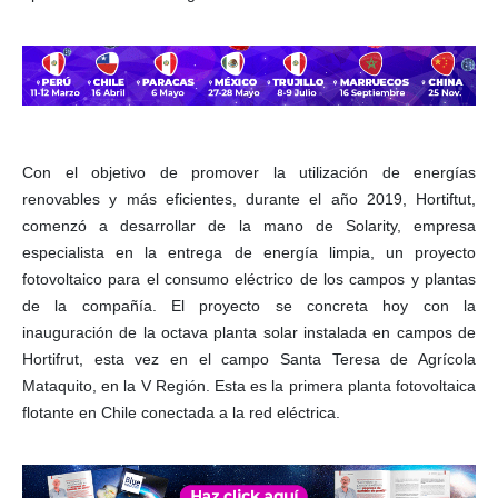
Con el objetivo de promover la utilización de energías
renovables y más eficientes, durante el año 2019, Hortiftut,
comenzó a desarrollar de la mano de Solarity, empresa
especialista en la entrega de energía limpia, un proyecto
fotovoltaico para el consumo eléctrico de los campos y plantas
de la compañía. El proyecto se concreta hoy con la
inauguración de la octava planta solar instalada en campos de
Hortifrut, esta vez en el campo Santa Teresa de Agrícola
Mataquito, en la V Región. Esta es la primera planta fotovoltaica
flotante en Chile conectada a la red eléctrica.