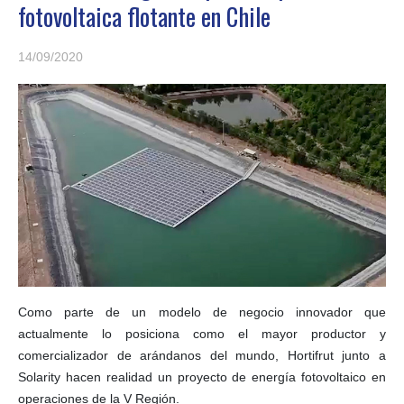
fotovoltaica flotante en Chile
14/09/2020
Como parte de un modelo de negocio innovador que
actualmente lo posiciona como el mayor productor y
comercializador de arándanos del mundo, Hortifrut junto a
Solarity hacen realidad un proyecto de energía fotovoltaico en
operaciones de la V Región.