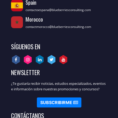
Spain
contactoespana@blueberriesconsulting.com
Morocco
contactmorocco@blueberriesconsulting.com
SÍGUENOS EN
NEWSLETTER
¿Te gustaría recibir noticias, estudios especializados, eventos
e información sobre nuestras promociones y concursos?
SUBSCRIBIRME
CONTÁCTANOS