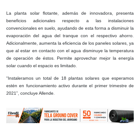
La planta solar flotante, además de innovadora, presenta
beneficios adicionales respecto a las instalaciones
convencionales en suelo, ayudando de esta forma a disminuir la
evaporación del agua del tranque con el respectivo ahorro.
Adicionalmente, aumenta la eficiencia de los paneles solares, ya
que al estar en contacto con el agua disminuye la temperatura
de operación de éstos. Permite aprovechar mejor la energía
solar cuando el espacio es limitado.
“Instaleramos un total de 18 plantas solares que esperamos
estén en funcionamiento activo durante el primer trimestre de
2021”, concluye Allende.