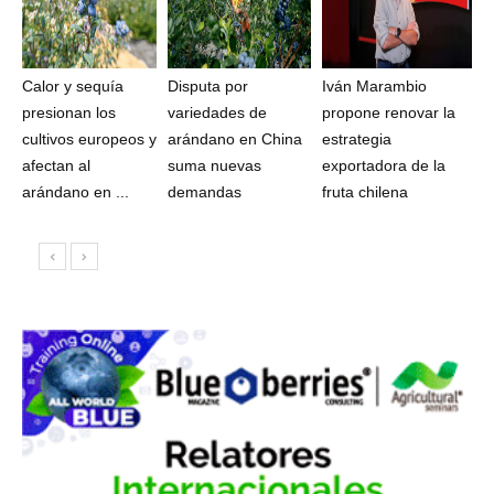
Calor y sequía
Disputa por
Iván Marambio
presionan los
variedades de
propone renovar la
cultivos europeos y
arándano en China
estrategia
afectan al
suma nuevas
exportadora de la
arándano en ...
demandas
fruta chilena