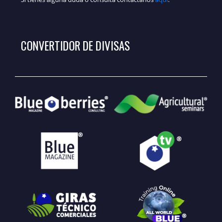
CONVERTIDOR DE DIVISAS