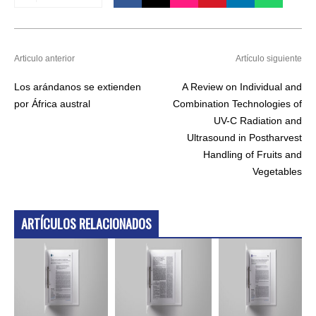
Articulo anterior
Artículo siguiente
Los arándanos se extienden
A Review on Individual and
por África austral
Combination Technologies of
UV-C Radiation and
Ultrasound in Postharvest
Handling of Fruits and
Vegetables
ARTÍCULOS RELACIONADOS