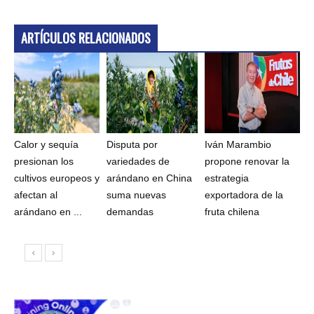
ARTÍCULOS RELACIONADOS
Calor y sequía
Disputa por
Iván Marambio
presionan los
variedades de
propone renovar la
cultivos europeos y
arándano en China
estrategia
afectan al
suma nuevas
exportadora de la
arándano en ...
demandas
fruta chilena