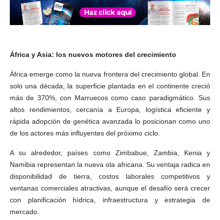
África y Asia: los nuevos motores del crecimiento
África emerge como la nueva frontera del crecimiento global. En
solo una década, la superficie plantada en el continente creció
más de 370%, con Marruecos como caso paradigmático. Sus
altos rendimientos, cercanía a Europa, logística eficiente y
rápida adopción de genética avanzada lo posicionan como uno
de los actores más influyentes del próximo ciclo.
A su alrededor, países como Zimbabue, Zambia, Kenia y
Namibia representan la nueva ola africana. Su ventaja radica en
disponibilidad de tierra, costos laborales competitivos y
ventanas comerciales atractivas, aunque el desafío será crecer
con planificación hídrica, infraestructura y estrategia de
mercado.