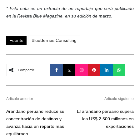
* Esta nota es un extracto de un reportaje que será publicado
en la Revista Blue Magazine, en su edición de marzo.
Fuente
BlueBerries Consulting
Compartir
Articulo anterior
Artículo siguiente
Arándano peruano reduce su
El arándano peruano supera
concentración de destinos y
los US$ 2.500 millones en
avanza hacia un reparto más
exportaciones
equilibrado