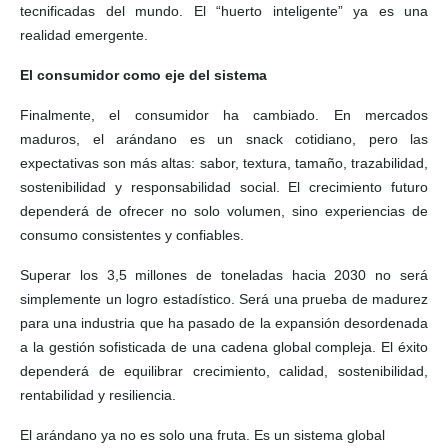
tecnificadas del mundo. El “huerto inteligente” ya es una
realidad emergente.
El consumidor como eje del sistema
Finalmente, el consumidor ha cambiado. En mercados
maduros, el arándano es un snack cotidiano, pero las
expectativas son más altas: sabor, textura, tamaño, trazabilidad,
sostenibilidad y responsabilidad social. El crecimiento futuro
dependerá de ofrecer no solo volumen, sino experiencias de
consumo consistentes y confiables.
Superar los 3,5 millones de toneladas hacia 2030 no será
simplemente un logro estadístico. Será una prueba de madurez
para una industria que ha pasado de la expansión desordenada
a la gestión sofisticada de una cadena global compleja. El éxito
dependerá de equilibrar crecimiento, calidad, sostenibilidad,
rentabilidad y resiliencia.
El arándano ya no es solo una fruta. Es un sistema global