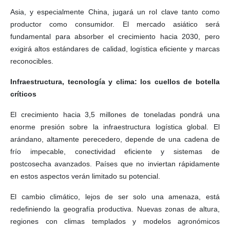
Asia, y especialmente China, jugará un rol clave tanto como
productor como consumidor. El mercado asiático será
fundamental para absorber el crecimiento hacia 2030, pero
exigirá altos estándares de calidad, logística eficiente y marcas
reconocibles.
Infraestructura, tecnología y clima: los cuellos de botella
críticos
El crecimiento hacia 3,5 millones de toneladas pondrá una
enorme presión sobre la infraestructura logística global. El
arándano, altamente perecedero, depende de una cadena de
frío impecable, conectividad eficiente y sistemas de
postcosecha avanzados. Países que no inviertan rápidamente
en estos aspectos verán limitado su potencial.
El cambio climático, lejos de ser solo una amenaza, está
redefiniendo la geografía productiva. Nuevas zonas de altura,
regiones con climas templados y modelos agronómicos