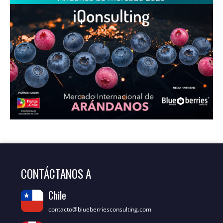
CONTÁCTANOS A
Chile
contacto@blueberriesconsulting.com