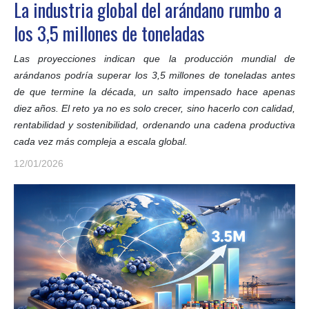
La industria global del arándano rumbo a
los 3,5 millones de toneladas
Las proyecciones indican que la producción mundial de
arándanos podría superar los 3,5 millones de toneladas antes
de que termine la década, un salto impensado hace apenas
diez años. El reto ya no es solo crecer, sino hacerlo con calidad,
rentabilidad y sostenibilidad, ordenando una cadena productiva
cada vez más compleja a escala global.
12/01/2026