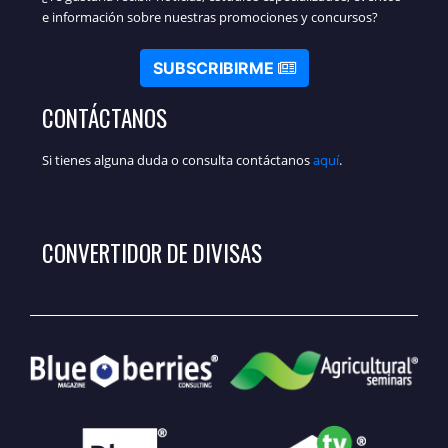
e información sobre nuestras promociones y concursos?
SUBSCRIBIRME
CONTÁCTANOS
Si tienes alguna duda o consulta contáctanos
aquí
.
CONVERTIDOR DE DIVISAS