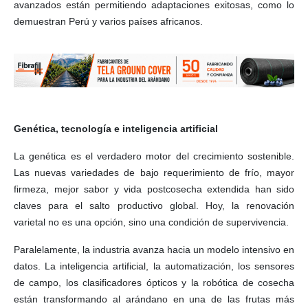
avanzados están permitiendo adaptaciones exitosas, como lo
demuestran Perú y varios países africanos.
Genética, tecnología e inteligencia artificial
La genética es el verdadero motor del crecimiento sostenible.
Las nuevas variedades de bajo requerimiento de frío, mayor
firmeza, mejor sabor y vida postcosecha extendida han sido
claves para el salto productivo global. Hoy, la renovación
varietal no es una opción, sino una condición de supervivencia.
Paralelamente, la industria avanza hacia un modelo intensivo en
datos. La inteligencia artificial, la automatización, los sensores
de campo, los clasificadores ópticos y la robótica de cosecha
están transformando al arándano en una de las frutas más