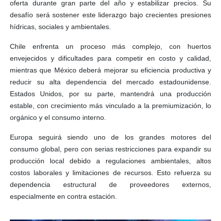
oferta durante gran parte del año y estabilizar precios. Su
desafío será sostener este liderazgo bajo crecientes presiones
hídricas, sociales y ambientales.
Chile enfrenta un proceso más complejo, con huertos
envejecidos y dificultades para competir en costo y calidad,
mientras que México deberá mejorar su eficiencia productiva y
reducir su alta dependencia del mercado estadounidense.
Estados Unidos, por su parte, mantendrá una producción
estable, con crecimiento más vinculado a la premiumización, lo
orgánico y el consumo interno.
Europa seguirá siendo uno de los grandes motores del
consumo global, pero con serias restricciones para expandir su
producción local debido a regulaciones ambientales, altos
costos laborales y limitaciones de recursos. Esto refuerza su
dependencia estructural de proveedores externos,
especialmente en contra estación.