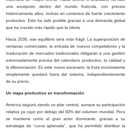
una excepción dentro del mundo frutícola, con precios
históricamente altos, incluso en contextos de fuerte crecimiento
productivo. Esto ha sido posible gracias a una demanda global
que ha crecido más rápido que la oferta.
Hacia 2030, ese equilibrio será más frágil. La superposición de
ventanas comerciales, la entrada de nuevos competidores y la
maduración de mercados tradicionales obligarán a una gestión
extremadamente precisa del calendario productivo, la calidad y
la diferenciación. En este nuevo escenario, la fruta inconsistente
simplemente quedará fuera del sistema, independientemente
de su precio.
Un mapa productivo en transformación
América seguirá siendo un pilar central, aunque su participación
relativa ya cayó por debajo del 50% del volumen mundial. Perú
se mantiene como el gran actor dominante, gracias a su
estrategia de “curva aplanada”, que ha permitido distribuir la