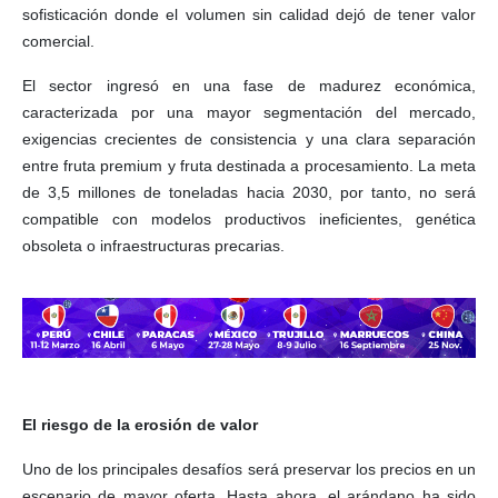
sofisticación donde el volumen sin calidad dejó de tener valor
comercial.
El sector ingresó en una fase de madurez económica,
caracterizada por una mayor segmentación del mercado,
exigencias crecientes de consistencia y una clara separación
entre fruta premium y fruta destinada a procesamiento. La meta
de 3,5 millones de toneladas hacia 2030, por tanto, no será
compatible con modelos productivos ineficientes, genética
obsoleta o infraestructuras precarias.
El riesgo de la erosión de valor
Uno de los principales desafíos será preservar los precios en un
escenario de mayor oferta. Hasta ahora, el arándano ha sido