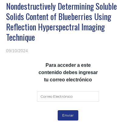
Nondestructively Determining Soluble
Solids Content of Blueberries Using
Reflection Hyperspectral Imaging
Technique
09/10/2024
Para acceder a este
contenido debes ingresar
tu correo electrónico