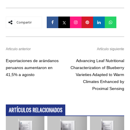
Compartir
Articulo anterior
Artículo siguiente
Exportaciones de arándanos
Advancing Leaf Nutritional
peruanos aumentaron en
Characterization of Blueberry
41,5% a agosto
Varieties Adapted to Warm
Climates Enhanced by
Proximal Sensing
ARTÍCULOS RELACIONADOS