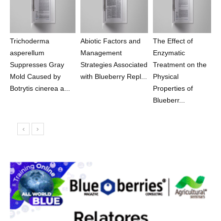
Trichoderma
Abiotic Factors and
The Effect of
asperellum
Management
Enzymatic
Suppresses Gray
Strategies Associated
Treatment on the
Mold Caused by
with Blueberry Repl...
Physical
Botrytis cinerea a...
Properties of
Blueberr...