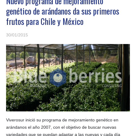
Nuevo programa de mejoramiento
genético de arándanos da sus primeros
frutos para Chile y México
30/01/2015
Viverosur inició su programa de mejoramiento genético en
arándanos el año 2007, con el objetivo de buscar nuevas
variedades que se puedan adaptar a las nuevas y cada día