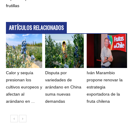
frutillas
ARTÍCULOS RELACIONADOS
Calor y sequía
Disputa por
Iván Marambio
presionan los
variedades de
propone renovar la
cultivos europeos y
arándano en China
estrategia
afectan al
suma nuevas
exportadora de la
arándano en ...
demandas
fruta chilena