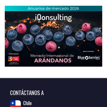
CONTÁCTANOS A
Chile