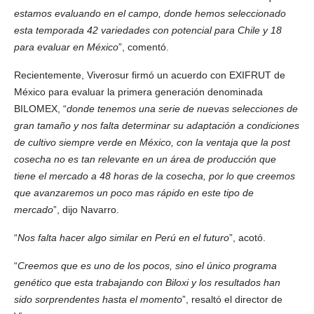
estamos evaluando en el campo, donde hemos seleccionado
esta temporada 42 variedades con potencial para Chile y 18
para evaluar en México
”, comentó.
Recientemente, Viverosur firmó un acuerdo con EXIFRUT de
México para evaluar la primera generación denominada
BILOMEX, “
donde tenemos una serie de nuevas selecciones de
gran tamaño y nos falta determinar su adaptación a condiciones
de cultivo siempre verde en México, con la ventaja que la post
cosecha no es tan relevante en un área de producción que
tiene el mercado a 48 horas de la cosecha, por lo que creemos
que avanzaremos un poco mas rápido en este tipo de
mercado
”, dijo Navarro.
“
Nos falta hacer algo similar en Perú en el futuro
”, acotó.
“
Creemos que es uno de los pocos, sino el único programa
genético que esta trabajando con Biloxi y los resultados han
sido sorprendentes hasta el momento
”, resaltó el director de