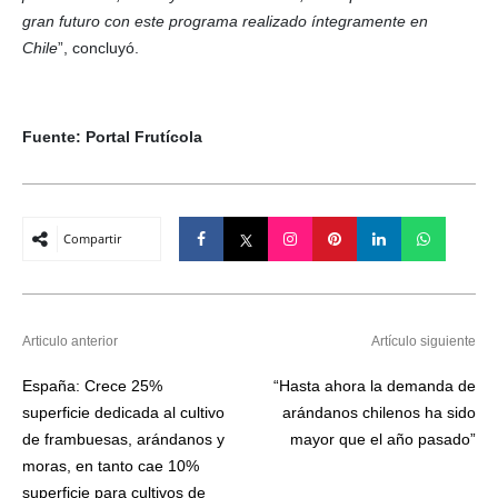
gran futuro con este programa realizado íntegramente en
Chile
”, concluyó.
Fuente: Portal Frutícola
Compartir
Articulo anterior
Artículo siguiente
España: Crece 25%
“Hasta ahora la demanda de
superficie dedicada al cultivo
arándanos chilenos ha sido
de frambuesas, arándanos y
mayor que el año pasado”
moras, en tanto cae 10%
superficie para cultivos de