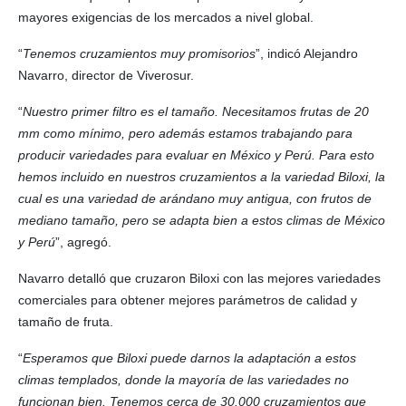
mayores exigencias de los mercados a nivel global.
“
Tenemos cruzamientos muy promisorios
”, indicó Alejandro
Navarro, director de Viverosur.
“
Nuestro primer filtro es el tamaño. Necesitamos frutas de 20
mm como mínimo, pero además estamos trabajando para
producir variedades para evaluar en México y Perú. Para esto
hemos incluido en nuestros cruzamientos a la variedad Biloxi, la
cual es una variedad de arándano muy antigua, con frutos de
mediano tamaño, pero se adapta bien a estos climas de México
y Perú
”, agregó.
Navarro detalló que cruzaron Biloxi con las mejores variedades
comerciales para obtener mejores parámetros de calidad y
tamaño de fruta.
“
Esperamos que Biloxi puede darnos la adaptación a estos
climas templados, donde la mayoría de las variedades no
funcionan bien. Tenemos cerca de 30.000 cruzamientos que