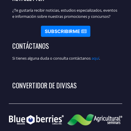
¿Te gustaría recibir noticias, estudios especializados, eventos
e información sobre nuestras promociones y concursos?
SUBSCRIBIRME
CONTÁCTANOS
Si tienes alguna duda o consulta contáctanos
aquí
.
CONVERTIDOR DE DIVISAS