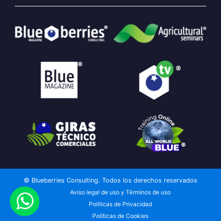
© Blueberries Consulting. Todos los derechos reservados
Aviso legal de uso y Términos de uso
Políticas de Privacidad
Políticas de Cookies