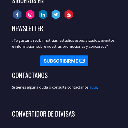
SÍGUENOS EN
NEWSLETTER
¿Te gustaría recibir noticias, estudios especializados, eventos
e información sobre nuestras promociones y concursos?
SUBSCRIBIRME
CONTÁCTANOS
Si tienes alguna duda o consulta contáctanos
aquí
.
CONVERTIDOR DE DIVISAS