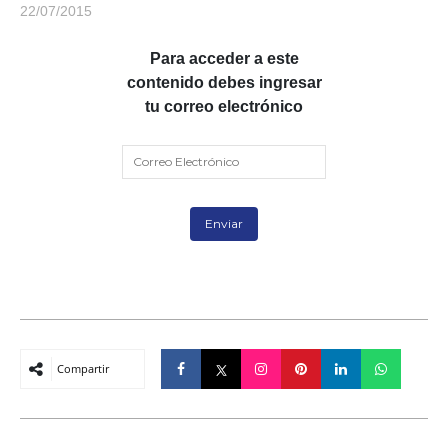
22/07/2015
Para acceder a este
contenido debes ingresar
tu correo electrónico
Compartir