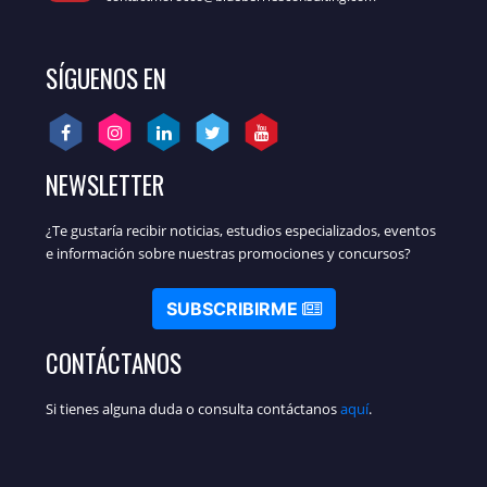
SÍGUENOS EN
NEWSLETTER
¿Te gustaría recibir noticias, estudios especializados, eventos
e información sobre nuestras promociones y concursos?
SUBSCRIBIRME
CONTÁCTANOS
Si tienes alguna duda o consulta contáctanos
aquí
.