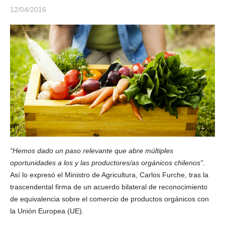
12/04/2016
“Hemos dado un paso relevante que abre múltiples
oportunidades a los y las productores/as orgánicos chilenos”
.
Así lo expresó el Ministro de Agricultura, Carlos Furche, tras la
trascendental firma de un acuerdo bilateral de reconocimiento
de equivalencia sobre el comercio de productos orgánicos con
la Unión Europea (UE).