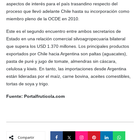
aspectos de interés para el país trasandino respecto del
proceso que llevó adelante Chile hasta su incorporación como
miembro pleno de la OCDE en 2010.
Este es el segundo encuentro entre ambos secretarios de
Estado en una relación comercial silvoagropecuaria bilateral
que supera los USD 1.370 millones. Los principales productos
exportados por Chile hacia Argentina son paltas (aguacates),
pasta de puré y jugo de tomate, almendras sin cáscara,
celulosa y kiwis. En tanto, las importaciones desde Argentina
están lideradas por el maíz, carne bovina, aceites comestibles,
tortas de soya y trigo.
Fuente: Portalfruticola.
com
Compartir