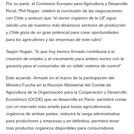
Por su parte, el Comisario Europeo para Agricultura y Desarrollo
Rural, Phil Hogan, celebró la conclusión de las negociaciones
con Chile y sostuvo que
“el sector orgánico de la UE sigue
siendo uno de nuestros más dinámicos sectores de producción
y Chile goza de un gran potencial para crear oportunidades
para los agricultores y las empresas de este rubro”
.
Según Hogan,
“lo que hoy hemos firmado contribuirá a la
creación de empleo y al crecimiento para ambos socios con la
garantía para el consumidor de un sólido sistema de control”
.
Este acuerdo -firmado en el marco de la participación del
Ministro Furche en la Reunión Ministerial del Comité de
Agricultura de la Organización para la Cooperación y Desarrollo
Económico (OCDE) que se desarrolla en París- permitirá contar
con un mercado más amplio para los/as agricultores/as
orgánicos de ambas partes, reducirá la carga administrativa
para productores y empresas y en definitiva, permitirá tener
más productos orgánicos disponibles para consumidores