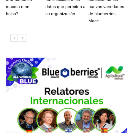
maceta o en
datos que permiten a
nuevas variedades
bolsa?
su organización ...
de blueberries:
Mace...