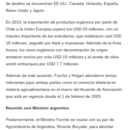
de destino se encuentran EE.UU., Canadá, Holanda, España,
Reino Unido y Japón.
En 2015, la exportación de productos orgánicos por parte de
Chile a la Unión Europea superó los USD 43 millones, con un
impulso importante de los arándanos, que totalizaron casi USD
10 millones, seguido por kiwis y manzanas. Además de la fruta
fresca, los vinos orgánicos con denominación de origen
anotaron envíos por más USD 19 millones y el aceite de oliva
anotó embarques por USD 7.7 millones
Además de este acuerdo, Furche y Hogan abordaron temas
relevantes para ambas partes como el comercio bilateral en
materia agroalimentaria en el marco del Acuerdo de Asociación
que está en vigencia desde el 1 de febrero de 2003.
Reunión con Ministro argentino
Posteriormente, el Ministro Furche se reunió con su par de
Agroindustria de Argentina, Ricardo Buryaile, para abordar