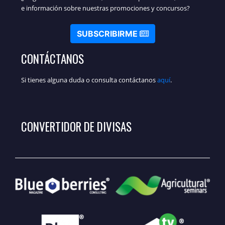
e información sobre nuestras promociones y concursos?
SUBSCRIBIRME
CONTÁCTANOS
Si tienes alguna duda o consulta contáctanos
aquí
.
CONVERTIDOR DE DIVISAS