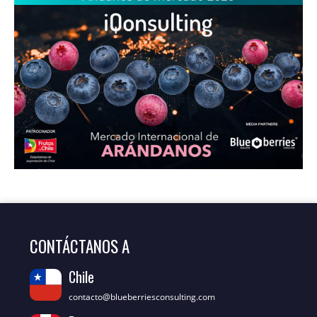
CONTÁCTANOS A
Chile
contacto@blueberriesconsulting.com