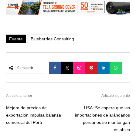
Fuente
Blueberries Consulting
Compartir
Articulo anterior
Artículo siguiente
Mejora de precios de
USA: Se espera que las
exportación impulsa balanza
importaciones de arándanos
comercial del Perú
peruanos se mantengan
estables