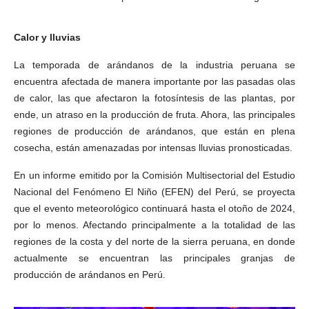
Calor y lluvias
La temporada de arándanos de la industria peruana se
encuentra afectada de manera importante por las pasadas olas
de calor, las que afectaron la fotosíntesis de las plantas, por
ende, un atraso en la producción de fruta. Ahora, las principales
regiones de producción de arándanos, que están en plena
cosecha, están amenazadas por intensas lluvias pronosticadas.
En un informe emitido por la Comisión Multisectorial del Estudio
Nacional del Fenómeno El Niño (EFEN) del Perú, se proyecta
que el evento meteorológico continuará hasta el otoño de 2024,
por lo menos. Afectando principalmente a la totalidad de las
regiones de la costa y del norte de la sierra peruana, en donde
actualmente se encuentran las principales granjas de
producción de arándanos en Perú.