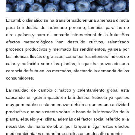
El cambio climático se ha transformado en una amenaza directa
para la industria del arándano peruano, también para las de
otros países y para el mercado internacional de la fruta. Sus
efectos meteorológicos han destruido cultivos, ralentizado
procesos productivos y mermado los rendimientos, ya sea por
las intensas lluvias o granizos, como por los intensos índices de
calor y radiación sobre las plantas, lo que ha provocado una
carencia de fruta en los mercados, afectando la demanda de los
consumidores.
La realidad de cambio climático y calentamiento global está
causando un gran impacto en la industria frutícola ya que es
muy permeable a esta amenaza, debido a que es una actividad
productiva que se sustenta sobre la base de la interacción de la
planta, el suelo y el clima, además del factor social referido a la
necesidad de mano de obra, por lo que mitigar estos efectos
medioambientales o adaptarse a ellos es un desafío urgente.