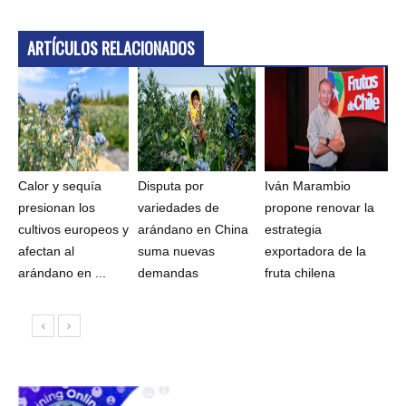
ARTÍCULOS RELACIONADOS
Calor y sequía
Disputa por
Iván Marambio
presionan los
variedades de
propone renovar la
cultivos europeos y
arándano en China
estrategia
afectan al
suma nuevas
exportadora de la
arándano en ...
demandas
fruta chilena