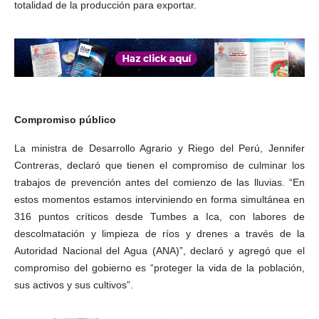
totalidad de la producción para exportar.
Compromiso público
La ministra de Desarrollo Agrario y Riego del Perú, Jennifer
Contreras, declaró que tienen el compromiso de culminar los
trabajos de prevención antes del comienzo de las lluvias. “En
estos momentos estamos interviniendo en forma simultánea en
316 puntos críticos desde Tumbes a Ica, con labores de
descolmatación y limpieza de ríos y drenes a través de la
Autoridad Nacional del Agua (ANA)”, declaró y agregó que el
compromiso del gobierno es “proteger la vida de la población,
sus activos y sus cultivos”.