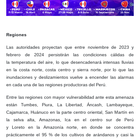
Regiones
Las autoridades proyectan que entre noviembre de 2023 y
febrero de 2024 persistirán las condiciones cálidas de
la temperatura del aire, lo que desencadenará intensas lluvias
en la costa norte, costa centro y sierra norte, por lo que las
inundaciones y deslizamientos vuelve a encender las alarmas
en cada una de las regiones productoras del Perú.
Entre las regiones con mayor vulnerabilidad ante esta amenaza
están Tumbes, Piura, La Libertad, Áncash, Lambayeque,
Cajamarca, Huánuco en la parte centro oriental, San Martín en
la selva alta, Amazonas, Ica en el centro sur de Perú
y Loreto en la Amazonía norte, en donde se concentra
prácticamente el 95 % de los cultivos de arándanos y casi la