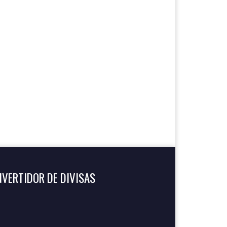
VERTIDOR DE DIVISAS