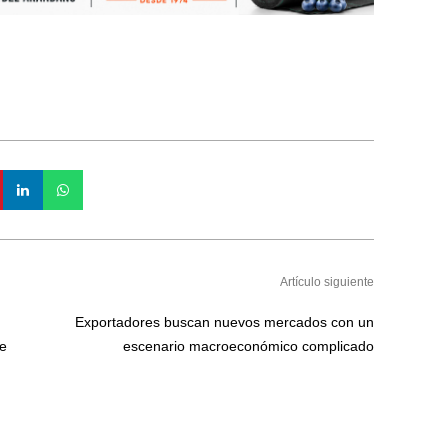
Artículo siguiente
Exportadores buscan nuevos mercados con un
de
escenario macroeconómico complicado