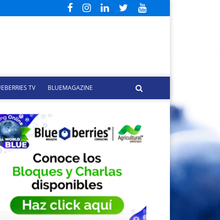
EBERRIES TV
BLUEMAGAZINE