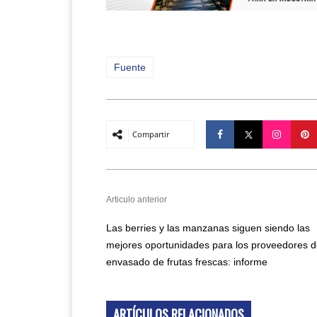
Fuente
Compartir
Articulo anterior
Las berries y las manzanas siguen siendo las
mejores oportunidades para los proveedores 
envasado de frutas frescas: informe
ARTÍCULOS RELACIONADOS