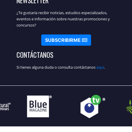
NEWSLETTER
¿Te gustaría recibir noticias, estudios especializados,
eventos e información sobre nuestras promociones y
concursos?
SUBSCRIBIRME
CONTÁCTANOS
Si tienes alguna duda o consulta contáctanos
aquí
.