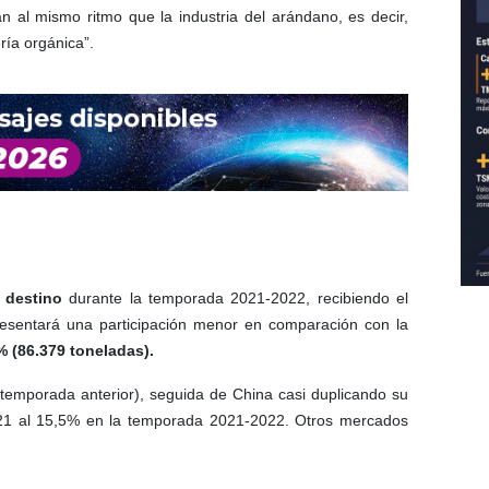
 al mismo ritmo que la industria del arándano, es decir,
ría orgánica”.
l destino
durante la temporada 2021-2022, recibiendo el
resentará una participación menor en comparación con la
% (86.379 toneladas).
 temporada anterior), seguida de China casi duplicando su
1 al 15,5% en la temporada 2021-2022. Otros mercados