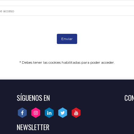
* Debes tener las cookies habilitadas para poder acceder.
SÍGUENOS EN
CON
NEWSLETTER