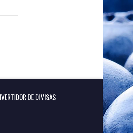
VERTIDOR DE DIVISAS