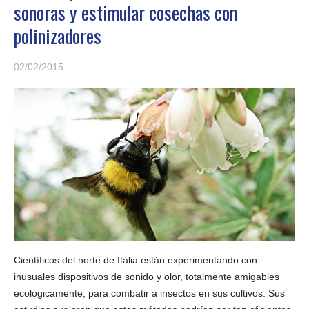
sonoras y estimular cosechas con
polinizadores
02/02/2015
Científicos del norte de Italia están experimentando con
inusuales dispositivos de sonido y olor, totalmente amigables
ecológicamente, para combatir a insectos en sus cultivos. Sus