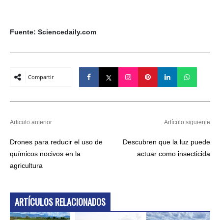
Fuente: Sciencedaily.com
Compartir
Articulo anterior
Artículo siguiente
Drones para reducir el uso de
Descubren que la luz puede
químicos nocivos en la
actuar como insecticida
agricultura
ARTÍCULOS RELACIONADOS