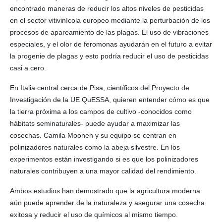
encontrado maneras de reducir los altos niveles de pesticidas
en el sector vitivinícola europeo mediante la perturbación de los
procesos de apareamiento de las plagas. El uso de vibraciones
especiales, y el olor de feromonas ayudarán en el futuro a evitar
la progenie de plagas y esto podría reducir el uso de pesticidas
casi a cero.
En Italia central cerca de Pisa, científicos del Proyecto de
Investigación de la UE QuESSA, quieren entender cómo es que
la tierra próxima a los campos de cultivo -conocidos como
hábitats seminaturales- puede ayudar a maximizar las
cosechas. Camila Moonen y su equipo se centran en
polinizadores naturales como la abeja silvestre. En los
experimentos están investigando si es que los polinizadores
naturales contribuyen a una mayor calidad del rendimiento.
Ambos estudios han demostrado que la agricultura moderna
aún puede aprender de la naturaleza y asegurar una cosecha
exitosa y reducir el uso de químicos al mismo tiempo.