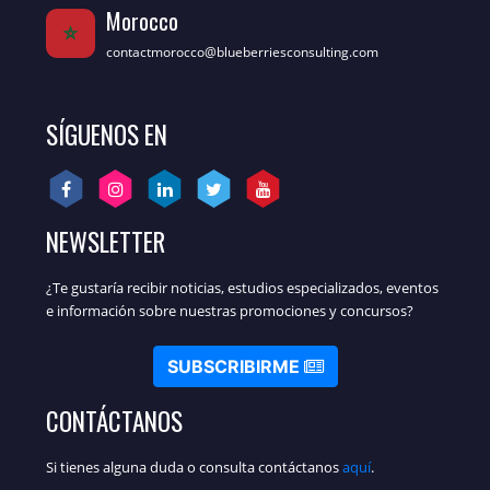
Morocco
contactmorocco@blueberriesconsulting.com
SÍGUENOS EN
NEWSLETTER
¿Te gustaría recibir noticias, estudios especializados, eventos
e información sobre nuestras promociones y concursos?
SUBSCRIBIRME
CONTÁCTANOS
Si tienes alguna duda o consulta contáctanos
aquí
.