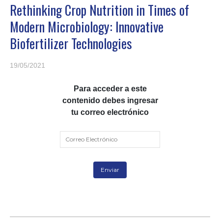
Rethinking Crop Nutrition in Times of
Modern Microbiology: Innovative
Biofertilizer Technologies
19/05/2021
Para acceder a este
contenido debes ingresar
tu correo electrónico