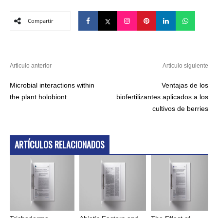
Compartir
Articulo anterior
Artículo siguiente
Microbial interactions within
Ventajas de los
the plant holobiont
biofertilizantes aplicados a los
cultivos de berries
ARTÍCULOS RELACIONADOS