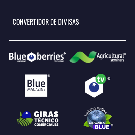
CONVERTIDOR DE DIVISAS