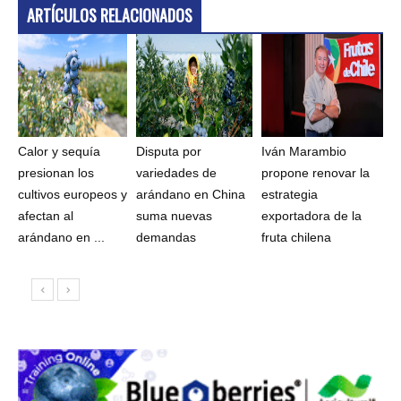
ARTÍCULOS RELACIONADOS
Calor y sequía
Disputa por
Iván Marambio
presionan los
variedades de
propone renovar la
cultivos europeos y
arándano en China
estrategia
afectan al
suma nuevas
exportadora de la
arándano en ...
demandas
fruta chilena