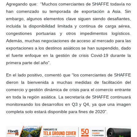
Agregando que: “Muchos comerciantes de SHAFFE todavía no
han comenzado su temporada de exportación a Asia. Sin
embargo, algunos elementos clave siguen siendo desafiantes,
incluida la disponibilidad limitada y continua de carga aérea,
congestiones portuarias y otros impedimentos logísticos.
Además, muchas negociaciones de acceso al mercado para las
exportaciones a los destinos asiáticos se han suspendido, dado
el fuerte enfoque en la gestión de crisis Covid-19 durante la
primera parte del año”.
En el lado positivo, comentó que “los comerciantes de SHAFFE
dieron la bienvenida a muchas medidas de facilitación del
comercio y gestión dinámica de crisis para el comercio entrante
en toda la región asiática. La secretaría de SHAFFE continuará
monitoreando los desarrollos en Q3 y Q4, ya que una imagen
completa solo estará disponible para fines de 2020”.