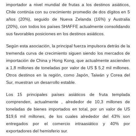
importador a nivel mundial de frutas a los destinos asiáticos,
Chile continúa con su crecimiento promedio de dos dígitos en 5
años (20%), seguido de Nueva Zelanda (16%) y Australia
(20%), con todos los países SHAFFE actualmente consolidando
sus favorables posiciones en los destinos asiáticos.
Según esta asociación, la principal fuerza impulsora detrás de la
tremenda curva de crecimiento siguen siendo los mercados de
importación de China y Hong Kong, que actualmente ascienden
a 1,8 millones de toneladas por valor de US $ 5,2 mil millones.
Otros destinos en la región, como Japón, Taiwán y Corea del
Sur, muestran un desarrollo estable.
Los 15 principales países asiáticos de fruta templada
comprenden, actualmente , alrededor de 10,3 millones de
toneladas de bienes importados en total, por un valor de US
$19,6 mil millones, de los cuales alrededor del 43% son
entregados por el comercio intraasiático y 40% por
exportadores del hemisferio sur.