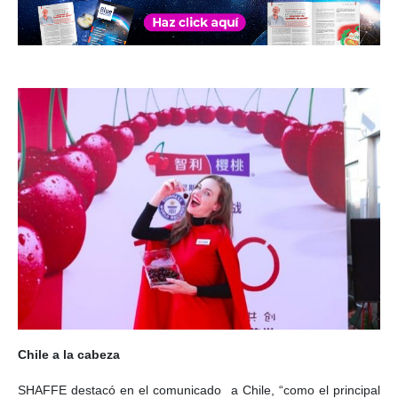
Chile a la cabeza
SHAFFE destacó en el comunicado a Chile, “como el principal