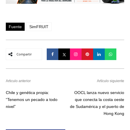
Fuente
SimFRUIT
Compartir
Articulo anterior
Artículo siguiente
Chile y genética propia:
OOCL lanza nuevo servicio
“Tenemos un pecado a todo
que conecta la costa oeste
nivel”
de Sudamérica y el puerto de
Hong Kong