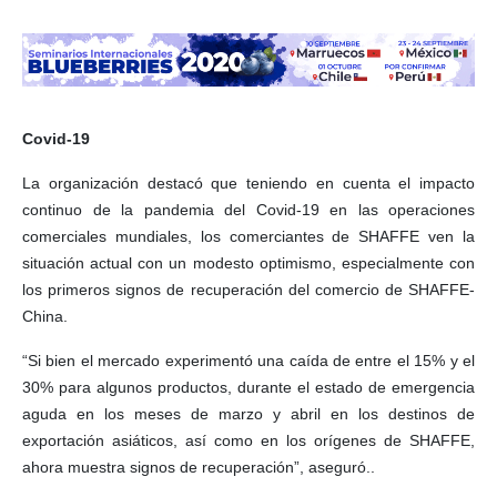
Covid-19
La organización destacó que teniendo en cuenta el impacto
continuo de la pandemia del Covid-19 en las operaciones
comerciales mundiales, los comerciantes de SHAFFE ven la
situación actual con un modesto optimismo, especialmente con
los primeros signos de recuperación del comercio de SHAFFE-
China.
“Si bien el mercado experimentó una caída de entre el 15% y el
30% para algunos productos, durante el estado de emergencia
aguda en los meses de marzo y abril en los destinos de
exportación asiáticos, así como en los orígenes de SHAFFE,
ahora muestra signos de recuperación”, aseguró..