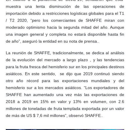
muestra una lenta disminución de las operaciones de
importación debido a restricciones logísticas globales para el T1
/ T2 2020, “pero los comerciantes de SHAFFE miran con
moderado optimismo hacia la segunda mitad del año. Aunque
una imagen general y completa no estará disponible hasta fin
de año”, aseguró la entidad en su nota de prensa..
La reunión de SHAFFE, tradicionalmente, se dedica al análisis
de la evolución del mercado a largo plazo , y las tendencias
para la fruta fresca del hemisferio sur en los principales destinos
asiáticos. En este sentido, se dijo que 2019 continuó siendo
otro año récord para las exportaciones mundiales y del
hemisferio sur a los mercados asiáticos. “Los exportadores de
SHAFFE han aumentado una vez más las exportaciones de
2018 a 2019 en 15% en valor y 13% en volumen, con 2.6
millones de toneladas de fruta templada exportada por un valor
de más de US $ 7,6 mil millones”, observó SHAFFE..