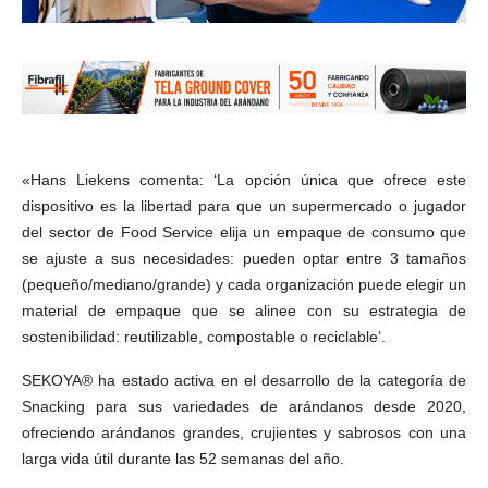
«Hans Liekens comenta: ‘La opción única que ofrece este
dispositivo es la libertad para que un supermercado o jugador
del sector de Food Service elija un empaque de consumo que
se ajuste a sus necesidades: pueden optar entre 3 tamaños
(pequeño/mediano/grande) y cada organización puede elegir un
material de empaque que se alinee con su estrategia de
sostenibilidad: reutilizable, compostable o reciclable’.
SEKOYA® ha estado activa en el desarrollo de la categoría de
Snacking para sus variedades de arándanos desde 2020,
ofreciendo arándanos grandes, crujientes y sabrosos con una
larga vida útil durante las 52 semanas del año.