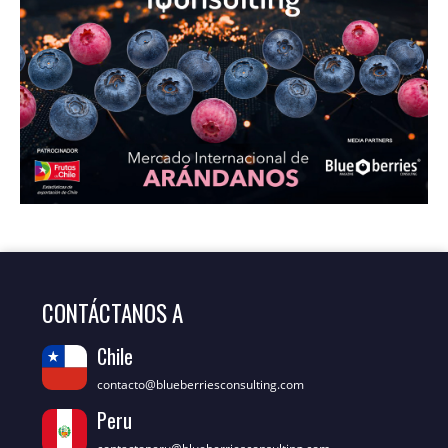
CONTÁCTANOS A
Chile
contacto@blueberriesconsulting.com
Peru