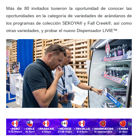
Más de 80 invitados tuvieron la oportunidad de conocer las
oportunidades en la categoría de variedades de arándanos de
los programas de colección SEKOYA® y Fall Creek®, así como
otras variedades, y probar el nuevo Dispensador LIVIE™.