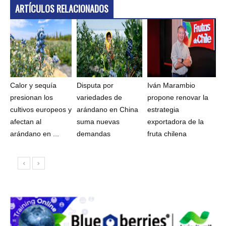
ARTÍCULOS RELACIONADOS
Calor y sequía
Disputa por
Iván Marambio
presionan los
variedades de
propone renovar la
cultivos europeos y
arándano en China
estrategia
afectan al
suma nuevas
exportadora de la
arándano en ...
demandas
fruta chilena