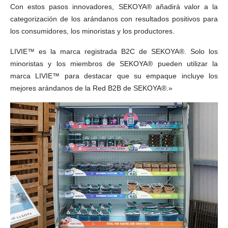
Con estos pasos innovadores, SEKOYA® añadirá valor a la
categorización de los arándanos con resultados positivos para
los consumidores, los minoristas y los productores.
LIVIE™ es la marca registrada B2C de SEKOYA®. Solo los
minoristas y los miembros de SEKOYA® pueden utilizar la
marca LIVIE™ para destacar que su empaque incluye los
mejores arándanos de la Red B2B de SEKOYA®.»