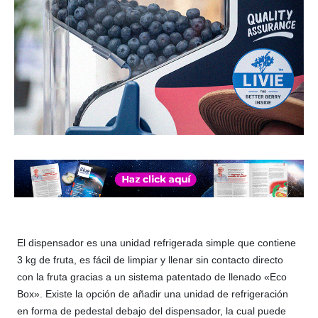
El dispensador es una unidad refrigerada simple que contiene
3 kg de fruta, es fácil de limpiar y llenar sin contacto directo
con la fruta gracias a un sistema patentado de llenado «Eco
Box». Existe la opción de añadir una unidad de refrigeración
en forma de pedestal debajo del dispensador, la cual puede