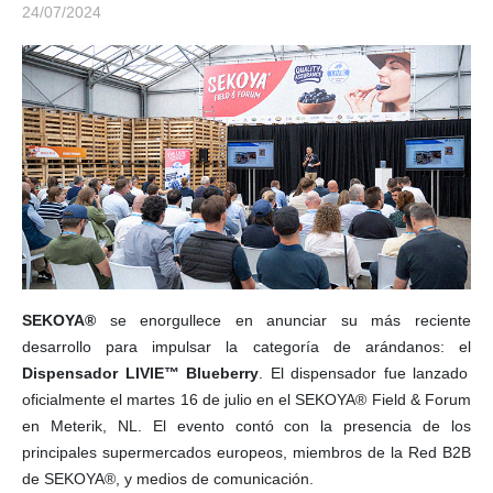
24/07/2024
SEKOYA®
se enorgullece en anunciar su más reciente
desarrollo para impulsar la categoría de arándanos: el
Dispensador LIVIE™ Blueberry
. El dispensador fue lanzado
oficialmente el martes 16 de julio en el SEKOYA® Field & Forum
en Meterik, NL. El evento contó con la presencia de los
principales supermercados europeos, miembros de la Red B2B
de SEKOYA®, y medios de comunicación.