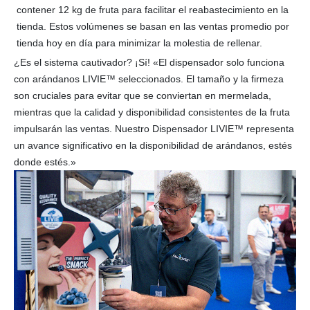
contener 12 kg de fruta para facilitar el reabastecimiento en la
tienda. Estos volúmenes se basan en las ventas promedio por
tienda hoy en día para minimizar la molestia de rellenar.
¿Es el sistema cautivador? ¡Sí! «El dispensador solo funciona
con arándanos LIVIE™ seleccionados. El tamaño y la firmeza
son cruciales para evitar que se conviertan en mermelada,
mientras que la calidad y disponibilidad consistentes de la fruta
impulsarán las ventas. Nuestro Dispensador LIVIE™ representa
un avance significativo en la disponibilidad de arándanos, estés
donde estés.»