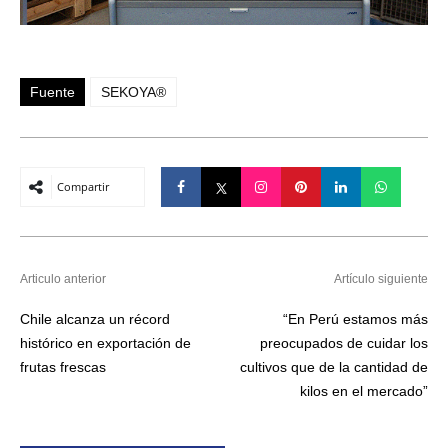
Fuente
SEKOYA®
Compartir
Articulo anterior
Artículo siguiente
Chile alcanza un récord
“En Perú estamos más
histórico en exportación de
preocupados de cuidar los
frutas frescas
cultivos que de la cantidad de
kilos en el mercado”