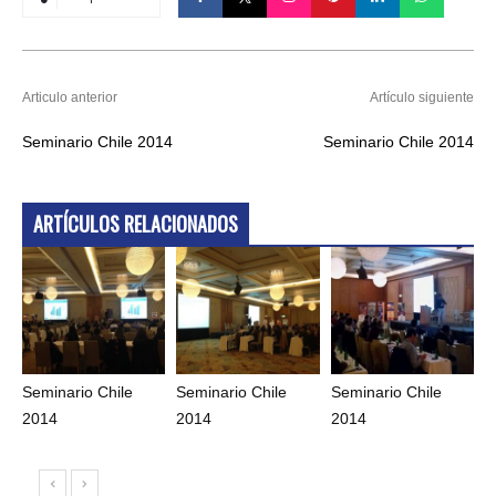
Articulo anterior
Artículo siguiente
Seminario Chile 2014
Seminario Chile 2014
ARTÍCULOS RELACIONADOS
Seminario Chile
Seminario Chile
Seminario Chile
2014
2014
2014