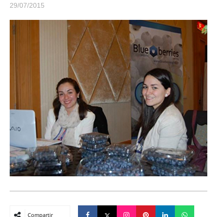
29/07/2015
Compartir