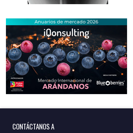
CONTÁCTANOS A