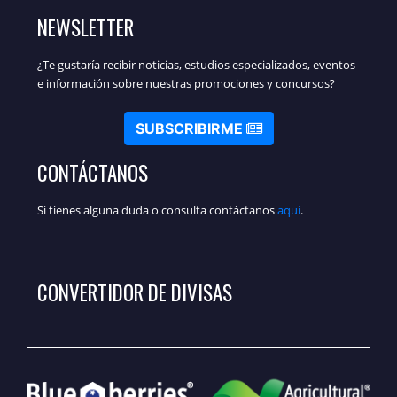
NEWSLETTER
¿Te gustaría recibir noticias, estudios especializados, eventos
e información sobre nuestras promociones y concursos?
SUBSCRIBIRME
CONTÁCTANOS
Si tienes alguna duda o consulta contáctanos
aquí
.
CONVERTIDOR DE DIVISAS