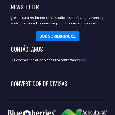
NEWSLETTER
¿Te gustaría recibir noticias, estudios especializados, eventos
e información sobre nuestras promociones y concursos?
SUBSCRIBIRME
CONTÁCTANOS
Si tienes alguna duda o consulta contáctanos
aquí
.
CONVERTIDOR DE DIVISAS