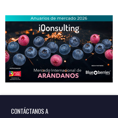
CONTÁCTANOS A