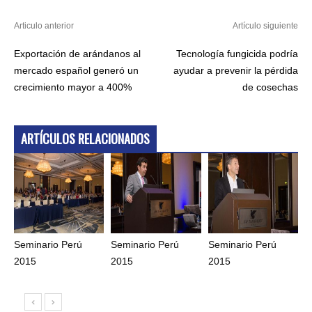
Articulo anterior
Artículo siguiente
Exportación de arándanos al
Tecnología fungicida podría
mercado español generó un
ayudar a prevenir la pérdida
crecimiento mayor a 400%
de cosechas
ARTÍCULOS RELACIONADOS
Seminario Perú
Seminario Perú
Seminario Perú
2015
2015
2015