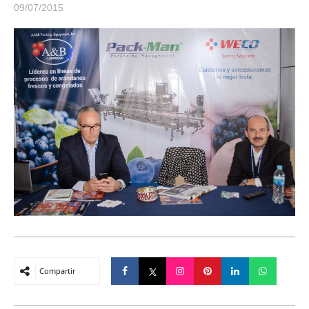
09/07/2015
Compartir